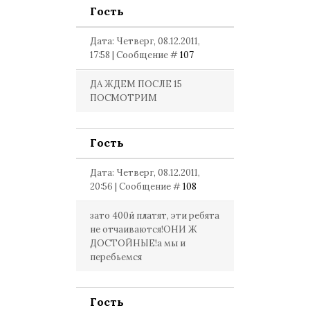
Гость
Дата: Четверг, 08.12.2011,
17:58 | Сообщение #
107
ДА ЖДЕМ ПОСЛЕ 15
ПОСМОТРИМ
Гость
Дата: Четверг, 08.12.2011,
20:56 | Сообщение #
108
зато 400й платят, эти ребята
не отчаиваются!ОНИ Ж
ДОСТОЙНЫЕ!а мы и
перебьемся
Гость