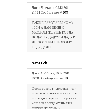
Дата: Четверг, 08.12.2011,
21:14 | Сообщение #
109
ТАКЖЕ РАБОТАЕМ КОМУ
400Й А НАМ ШИШ С
МАСЛОМ ЖДЕШЬ КОГДА
ПОДАЧКУ ДАДУТ И ДАДУТ
ЛИ ,ХОТЯ БЫ К НОВОМУ
ГОДУ ДАЛИ ,
SanOkk
Дата: Суббота, 10.12.2011,
16:28 | Сообщение #
110
Очень грамотные решения и
приказы появились на свет в
последнее время...... Русский
человек всегда отличался
пытливым умом и