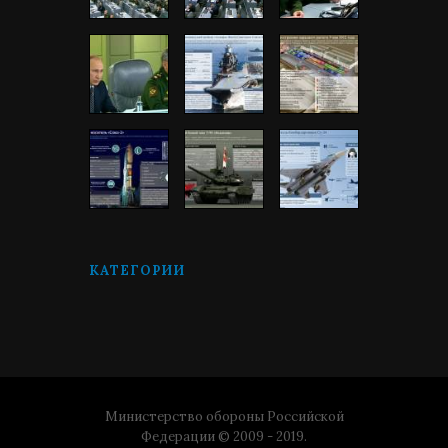
КАТЕГОРИИ
Министерство обороны Российской
Федерации © 2009 - 2019.