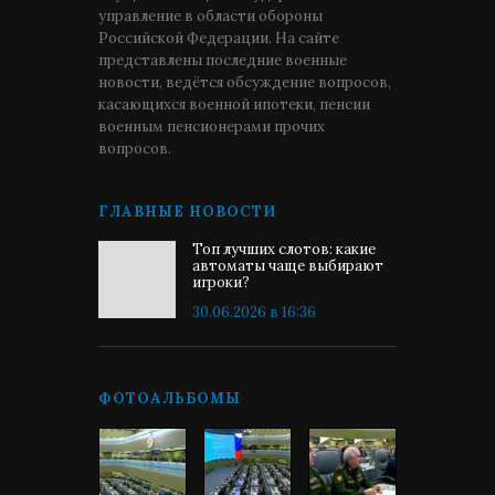
управление в области обороны
Российской Федерации. На сайте
представлены последние военные
новости, ведётся обсуждение вопросов,
касающихся военной ипотеки, пенсии
военным пенсионерами прочих
вопросов.
ГЛАВНЫЕ НОВОСТИ
Топ лучших слотов: какие
автоматы чаще выбирают
игроки?
30.06.2026 в 16:36
ФОТОАЛЬБОМЫ