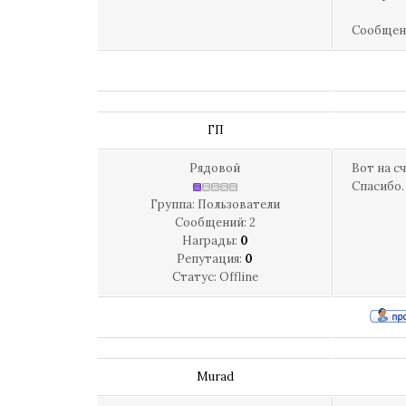
Сообщен
ГП
Рядовой
Вот на с
Спасибо.
Группа: Пользователи
Сообщений:
2
Награды:
0
Репутация:
0
Статус:
Offline
Murad