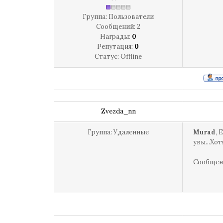
Группа: Пользователи
Сообщений:
2
Награды:
0
Репутация:
0
Статус:
Offline
Zvezda_nn
Группа: Удаленные
Murad
, 
увы...Хот
Сообщен