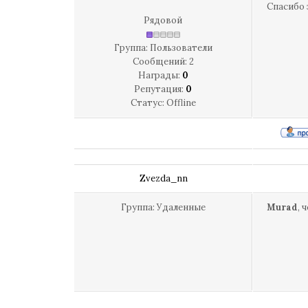
Спасибо 
Рядовой
Группа: Пользователи
Сообщений:
2
Награды:
0
Репутация:
0
Статус:
Offline
Zvezda_nn
Группа: Удаленные
Murad
, 