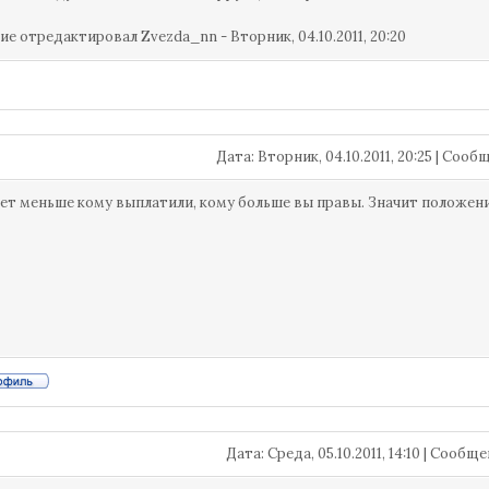
ие отредактировал
Zvezda_nn
-
Вторник, 04.10.2011, 20:20
Дата: Вторник, 04.10.2011, 20:25 | Соо
чет меньше кому выплатили, кому больше вы правы. Значит положения
Дата: Среда, 05.10.2011, 14:10 | Сообщ