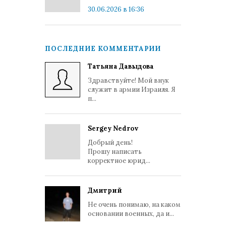
30.06.2026 в 16:36
ПОСЛЕДНИЕ КОММЕНТАРИИ
Татьяна Давыдова
Здравствуйте! Мой внук
служит в армии Израиля. Я
п...
Sergey Nedrov
Добрый день!
Прошу написать
корректное юрид...
Дмитрий
Не очень понимаю, на каком
основании военных, да и...