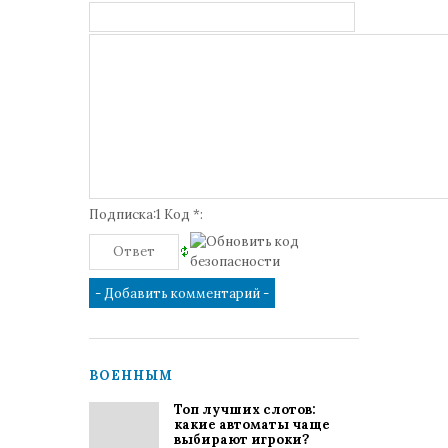
Подписка:1 Код *:
ВОЕННЫМ
Топ лучших слотов:
какие автоматы чаще
выбирают игроки?