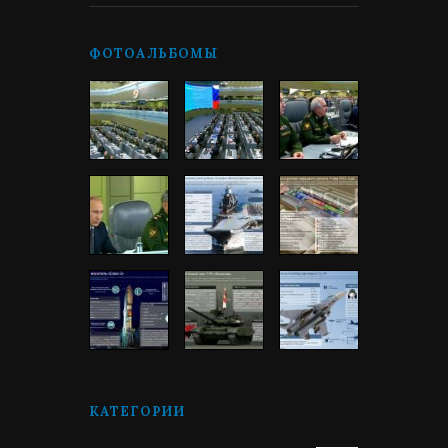
ФОТОАЛЬБОМЫ
КАТЕГОРИИ