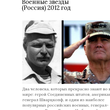
Военные звезды
(Россия) 2012 год
Два человека, которых прекрасно знают во 
мире: герой Соединенных штатов, америка
генерал Шварцкопф, и один из наиболее
популярных российских военных, генерал-