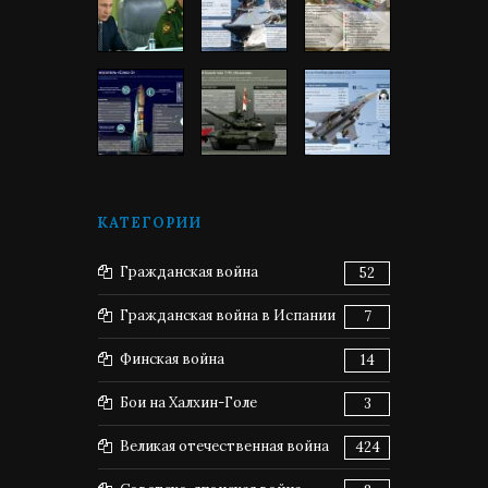
КАТЕГОРИИ
Гражданская война
52
Гражданская война в Испании
7
Финская война
14
Бои на Халхин-Голе
3
Великая отечественная война
424