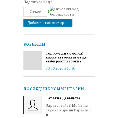
Подписка:1 Код *:
ВОЕННЫМ
Топ лучших слотов:
какие автоматы чаще
выбирают игроки?
30.06.2026 в 16:36
ПОСЛЕДНИЕ КОММЕНТАРИИ
Татьяна Давыдова
Здравствуйте! Мой внук
служит в армии Израиля. Я
п...