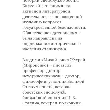
истории спецслужб России.
Более 40 лет занимался
активной литературной
деятельностью, посвященной
изучению вопросов
государственной безопасности.
Общественная деятельность
была направлена на
поддержание исторического
наследия сталинизма.
Владимир Михайлович Жухрай
(Мироненко) — писатель,
профессор, доктор
исторических наук — доктор
философии, участник Великой
Отечественной, ветеран
советских спецслужб,
ближайший соратник И. В.
Сталина, генерал-полковник.