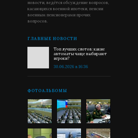
новости, ведётся обсуждение вопросов,
касающихся военной ипотеки, пенсии
военным пенсионерами прочих
вопросов.
ГЛАВНЫЕ НОВОСТИ
Топ лучших слотов: какие
автоматы чаще выбирают
игроки?
30.06.2026 в 16:36
ФОТОАЛЬБОМЫ