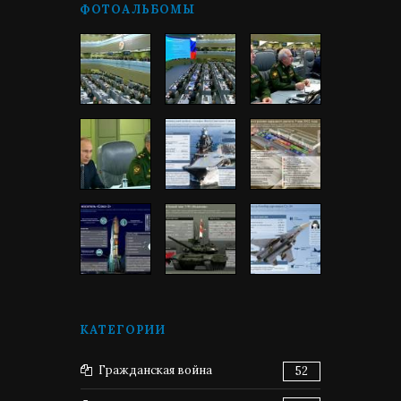
ФОТОАЛЬБОМЫ
КАТЕГОРИИ
Гражданская война
52