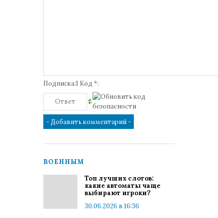
Подписка:1 Код *:
ВОЕННЫМ
Топ лучших слотов:
какие автоматы чаще
выбирают игроки?
30.06.2026 в 16:36