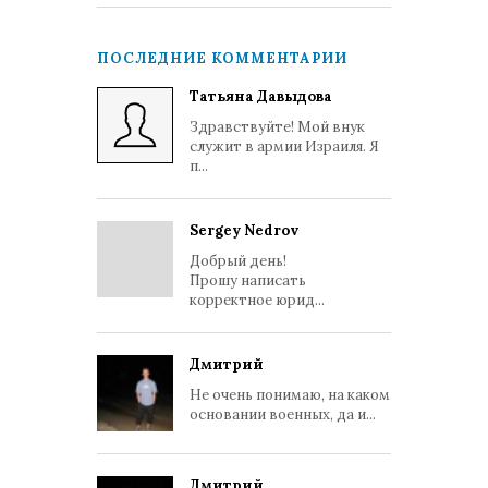
ПОСЛЕДНИЕ КОММЕНТАРИИ
Татьяна Давыдова
Здравствуйте! Мой внук
служит в армии Израиля. Я
п...
Sergey Nedrov
Добрый день!
Прошу написать
корректное юрид...
Дмитрий
Не очень понимаю, на каком
основании военных, да и...
Дмитрий