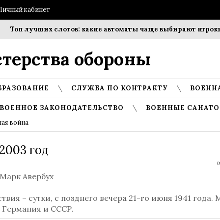
Личный кабинет
Топ лучших слотов: какие автоматы чаще выбирают игроки?
терства обороны
БРАЗОВАНИЕ
СЛУЖБА ПО КОНТРАКТУ
ВОЕНН
ВОЕННОЕ ЗАКОНОДАТЕЛЬСТВО
ВОЕННЫЕ САНАТО
ная война
2003 год
0
 Марк Авербух
твия – сутки, с позднего вечера 21-го июня 1941 года. 
 Германия и СССР.