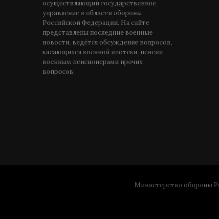
осуществляющий государственное
управление в области обороны
Российской Федерации. На сайте
представлены последние военные
новости, ведётся обсуждение вопросов,
касающихся военной ипотеки, пенсии
военным пенсионерами прочих
вопросов.
Министерство обороны Ро