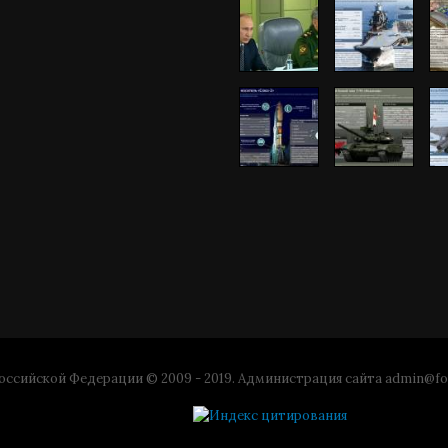
ссийской Федерации © 2009 - 2019. Администрация сайта
admin@fo