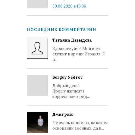
30.06.2026 в 16:36
ПОСЛЕДНИЕ КОММЕНТАРИИ
Татьяна Давыдова
Здравствуйте! Мой внук
служит в армии Израиля. Я
п...
Sergey Nedrov
Добрый день!
Прошу написать
корректное юрид...
Дмитрий
Не очень понимаю, на каком
основании военных, да и...