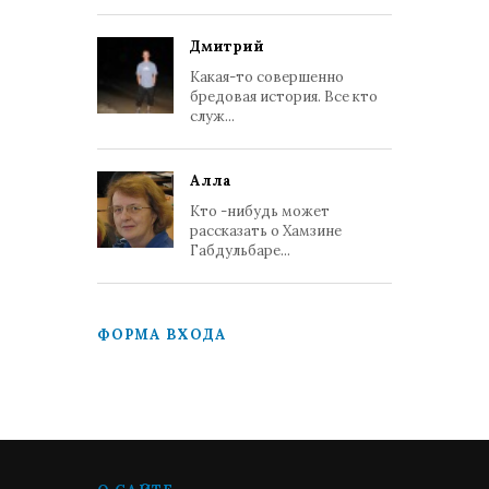
Дмитрий
Какая-то совершенно
бредовая история. Все кто
служ...
Алла
Кто -нибудь может
рассказать о Хамзине
Габдульбаре...
ФОРМА ВХОДА