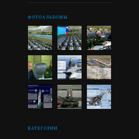
ФОТОАЛЬБОМЫ
КАТЕГОРИИ