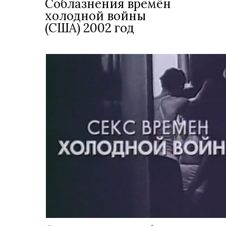
Соблазнения времён
холодной войны
(США) 2002 год