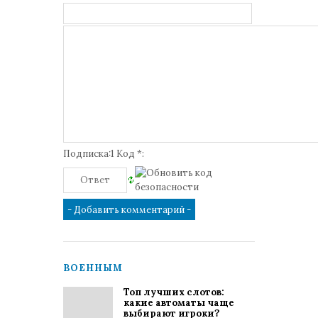
Подписка:1 Код *:
ВОЕННЫМ
Топ лучших слотов:
какие автоматы чаще
выбирают игроки?