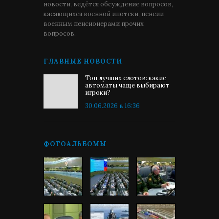
новости, ведётся обсуждение вопросов,
касающихся военной ипотеки, пенсии
военным пенсионерами прочих
вопросов.
ГЛАВНЫЕ НОВОСТИ
Топ лучших слотов: какие
автоматы чаще выбирают
игроки?
30.06.2026 в 16:36
ФОТОАЛЬБОМЫ