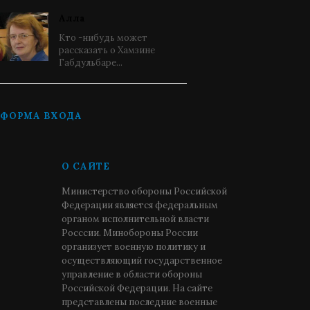
Алла
Кто -нибудь может
рассказать о Хамзине
Габдульбаре...
ФОРМА ВХОДА
О САЙТЕ
Министерство обороны Российской
Федерации является федеральным
органом исполнительной власти
Росссии. Минобороны России
организует военную политику и
осуществляющий государственное
управление в области обороны
Российской Федерации. На сайте
представлены последние военные