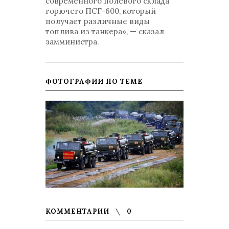
современного полевого склада
горючего ПСГ-600, который
получает различные виды
топлива из танкера», — сказал
замминистра.
ФОТОГРАФИИ ПО ТЕМЕ
КОММЕНТАРИИ
0