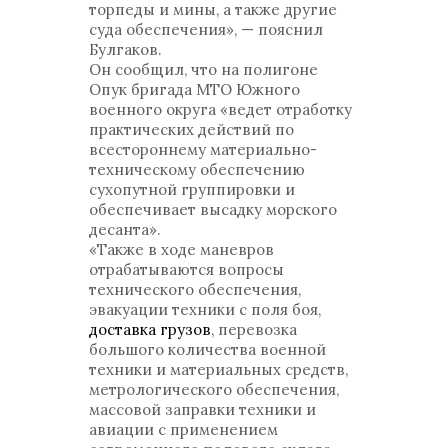
торпеды и мины, а также другие
суда обеспечения», — пояснил
Булгаков.
Он сообщил, что на полигоне
Опук бригада МТО Южного
военного округа «ведет отработку
практических действий по
всестороннему материально-
техническому обеспечению
сухопутной группировки и
обеспечивает высадку морского
десанта».
«Также в ходе маневров
отрабатываются вопросы
технического обеспечения,
эвакуации техники с поля боя,
доставка грузов
, перевозка
большого количества военной
техники и материальных средств,
метрологического обеспечения,
массовой заправки техники и
авиации с применением