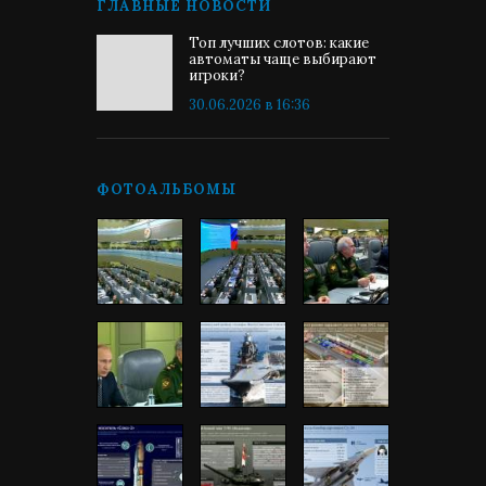
ГЛАВНЫЕ НОВОСТИ
Топ лучших слотов: какие
автоматы чаще выбирают
игроки?
30.06.2026 в 16:36
ФОТОАЛЬБОМЫ