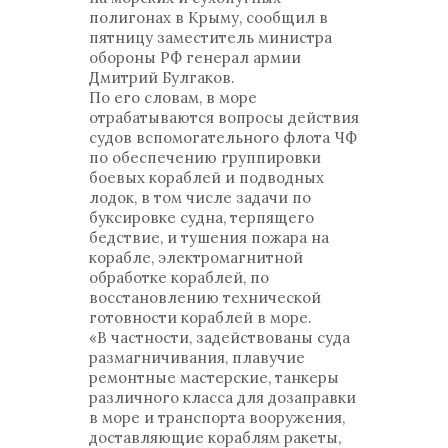
полигонах в Крыму, сообщил в
пятницу заместитель министра
обороны РФ генерал армии
Дмитрий Булгаков.
По его словам, в море
отрабатываются вопросы действия
судов вспомогательного флота ЧФ
по обеспечению группировки
боевых кораблей и подводных
лодок, в том числе задачи по
буксировке судна, терпящего
бедствие, и тушения пожара на
корабле, электромагнитной
обработке кораблей, по
восстановлению технической
готовности кораблей в море.
«В частности, задействованы суда
размагничивания, плавучие
ремонтные мастерские, танкеры
различного класса для дозаправки
в море и транспорта вооружения,
доставляющие кораблям ракеты,