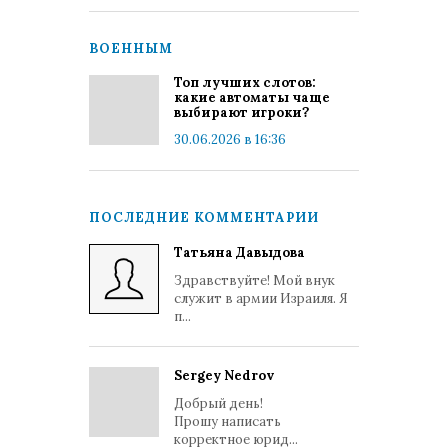
ВОЕННЫМ
Топ лучших слотов:
какие автоматы чаще
выбирают игроки?
30.06.2026 в 16:36
ПОСЛЕДНИЕ КОММЕНТАРИИ
Татьяна Давыдова
Здравствуйте! Мой внук
служит в армии Израиля. Я
п...
Sergey Nedrov
Добрый день!
Прошу написать
корректное юрид...