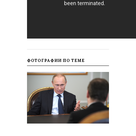
ФОТОГРАФИИ ПО ТЕМЕ