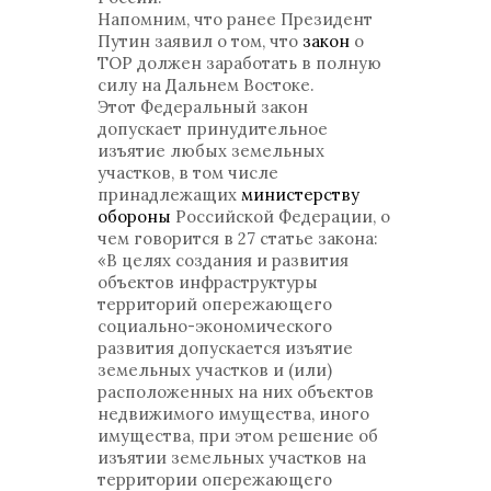
Напомним, что ранее Президент
Путин заявил о том, что
закон
о
ТОР должен заработать в полную
силу на Дальнем Востоке.
Этот Федеральный закон
допускает принудительное
изъятие любых земельных
участков, в том числе
принадлежащих
министерству
обороны
Российской Федерации, о
чем говорится в 27 статье закона:
«В целях создания и развития
объектов инфраструктуры
территорий опережающего
социально-экономического
развития допускается изъятие
земельных участков и (или)
расположенных на них объектов
недвижимого имущества, иного
имущества, при этом решение об
изъятии земельных участков на
территории опережающего