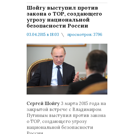
Шойгу выступил против
закона о ТОР, создающего
угрозу национальной
безопасности России
03.04.2015 в 18:03
просмотров: 3796
комментариев: 1
В стране и в Мире
Сергей Шойгу
3 марта 2015 года на
закрытой встрече с Владимиром
Путиным выступил против закона
о ТОР, создающего угрозу
национальной безопасности
России.