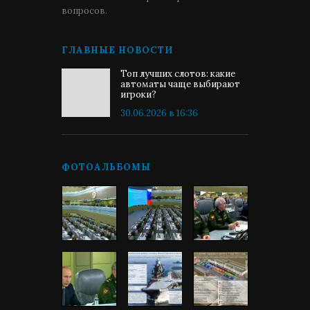
вопросов.
ГЛАВНЫЕ НОВОСТИ
Топ лучших слотов: какие
автоматы чаще выбирают
игроки?
30.06.2026 в 16:36
ФОТОАЛЬБОМЫ