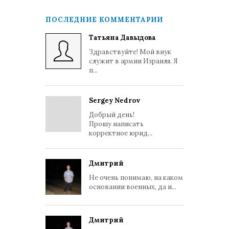
ПОСЛЕДНИЕ КОММЕНТАРИИ
Татьяна Давыдова
Здравствуйте! Мой внук
служит в армии Израиля. Я
п...
Sergey Nedrov
Добрый день!
Прошу написать
корректное юрид...
Дмитрий
Не очень понимаю, на каком
основании военных, да и...
Дмитрий