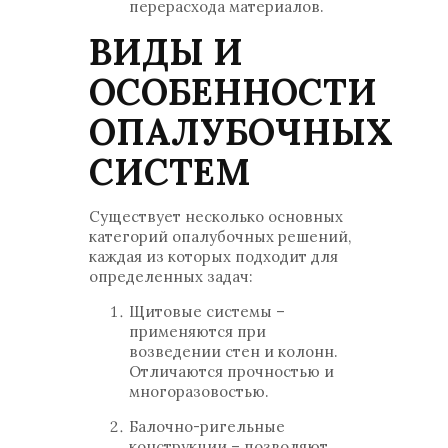
перерасхода материалов.
ВИДЫ И
ОСОБЕННОСТИ
ОПАЛУБОЧНЫХ
СИСТЕМ
Существует несколько основных
категорий опалубочных решений,
каждая из которых подходит для
определенных задач:
Щитовые системы –
применяются при
возведении стен и колонн.
Отличаются прочностью и
многоразовостью.
Балочно-ригельные
конструкции – позволяют