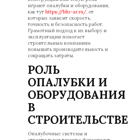
играют опалубки и оборудования,
как тут
https://bliz-ar.ru/
, от
которых зависит скорость,
точность и безопасность работ.
Грамотный подход к их выбору и
эксплуатации помогает
строительным компаниям
повышать производительность и
сокращать затраты.
РОЛЬ
ОПАЛУБКИ И
ОБОРУДОВАНИЯ
В
СТРОИТЕЛЬСТВЕ
Опалубочные системы и
строительная техника формируют