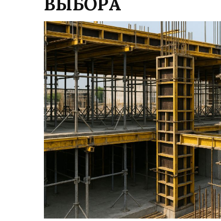
ВЫБОРА