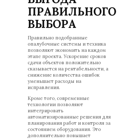
ПРАВИЛЬНОГО
ВЫБОРА
Правильно подобранные
опалубочные системы и техника
позволяют экономить на каждом
этапе проекта. Ускорение сроков
сдачи объектов положительно
сказывается на рентабельности, а
снижение количества ошибок
уменьшает расходы на
исправления.
Кроме того, современные
технологии позволяют
интегрировать
автоматизированные решения для
планирования работ и контроля за
состоянием оборудования. Это
дополнительно повышает