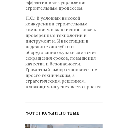
эффективность управления
строительным процессом.
П.С.: В условиях высокой
конкуренции строительным
компаниям важно использовать
проверенные технологии и
инструменты. Инвестиции в
надежные опалубки и
оборудования окупаются за счет
сокращения сроков, повышения
качества и безопасности.
Грамотный выбор становится не
просто техническим, а
стратегическим решением,
влияющим на успех всего проекта.
ФОТОГРАФИИ ПО ТЕМЕ