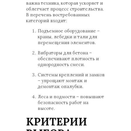
важна техника, которая ускоряет и
облегчает процесс строительства.
В перечень востребованных
категорий входит:
Подъемное оборудование –
краны, лебедки и тали для
перемещения элементов.
Вибраторы для бетона –
обеспечивают плотность и
однородность смеси.
Системы креплений и замков
– упрощают монтаж и
демонтаж опалубки.
Леса и подмости – повышают
безопасность работ на
высоте.
КРИТЕРИИ