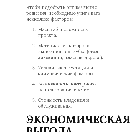
Чтобы подобрать оптимальные
решения, необходимо учитывать
несколько факторов:
Масштаб и сложность
проекта.
Материал, из которого
выполнена опалубка (сталь,
алюминий, пластик, дерево).
Условия эксплуатации и
климатические факторы.
Возможность повторного
использования систем.
Стоимость владения и
обслуживания.
ЭКОНОМИЧЕСКАЯ
ВЫГОДА