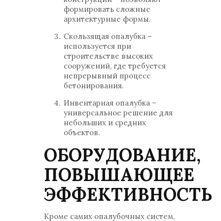
формировать сложные
архитектурные формы.
Скользящая опалубка –
используется при
строительстве высоких
сооружений, где требуется
непрерывный процесс
бетонирования.
Инвентарная опалубка –
универсальное решение для
небольших и средних
объектов.
ОБОРУДОВАНИЕ,
ПОВЫШАЮЩЕЕ
ЭФФЕКТИВНОСТЬ
Кроме самих опалубочных систем,