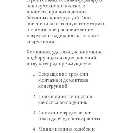
основу технологического
процесса при возведении
бетонных конструкций. Они
обеспечивают точную геометрию,
оптимальное распределение
нагрузок и надежность готовых
сооружений.
Компании, уделяющие внимание
подбору подходящих решений,
получают ряд преимуществ:
Сокращение времени
монтажа и демонтажа
конструкций.
Повышение точности и
качества возведения.
Снижение трудозатрат
благодаря удобству работы.
Минимизацию ошибок и