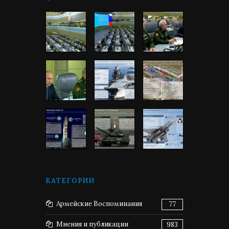
КАТЕГОРИИ
Армейские Воспоминания
77
Мнения и публикации
983