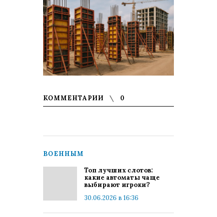
КОММЕНТАРИИ
0
ВОЕННЫМ
Топ лучших слотов:
какие автоматы чаще
выбирают игроки?
30.06.2026 в 16:36