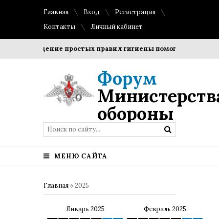
Главная
Вход
Регистрация
Контакты
Личный кабинет
Соблюдение простых правил гигиены помогает сохранить 
Форум
Министерств
обороны
МЕНЮ САЙТА
Главная
»
2025
Январь 2025
Февраль 2025