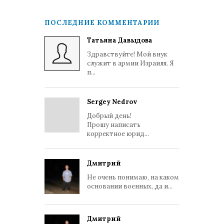
ПОСЛЕДНИЕ КОММЕНТАРИИ
Татьяна Давыдова
Здравствуйте! Мой внук
служит в армии Израиля. Я
п...
Sergey Nedrov
Добрый день!
Прошу написать
корректное юрид...
Дмитрий
Не очень понимаю, на каком
основании военных, да и...
Дмитрий