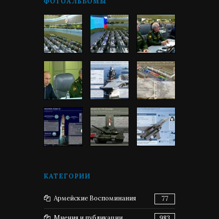
ФОТОАЛЬБОМЫ
КАТЕГОРИИ
Армейские Воспоминания
77
Мнения и публикации
983