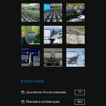
КАТЕГОРИИ
Армейские Воспоминания
77
Мнения и публикации
983