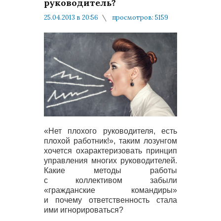
руководитель?
25.04.2013 в 20:56
просмотров: 5159
комментариев: 1
Армейские Воспоминания
«Нет плохого руководителя, есть
плохой работник!», таким лозунгом
хочется охарактеризовать принцип
управления многих руководителей.
Какие методы работы
с коллективом забыли
«гражданские командиры»
и почему ответственность стала
ими игнорироваться?