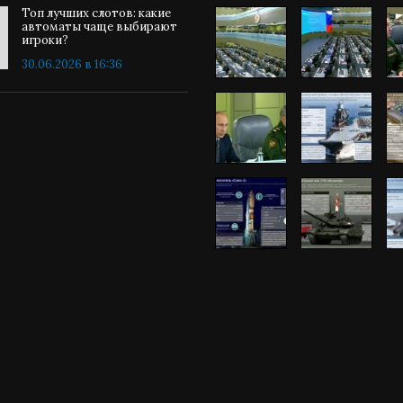
Топ лучших слотов: какие
автоматы чаще выбирают
игроки?
30.06.2026 в 16:36