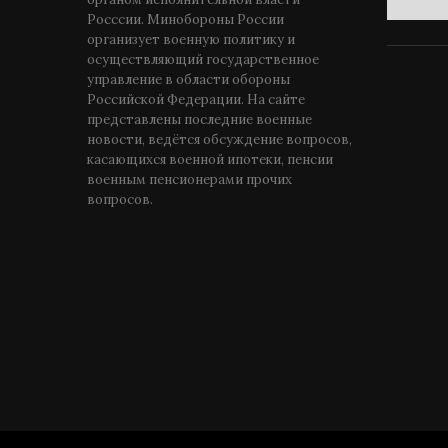
Росссии. Минобороны России
организует военную политику и
осуществляющий государственное
управление в области обороны
Российской Федерации. На сайте
представлены последние военные
новости, ведётся обсуждение вопросов,
касающихся военной ипотеки, пенсии
военным пенсионерами прочих
вопросов.