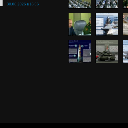
30.06.2026 в 16:36