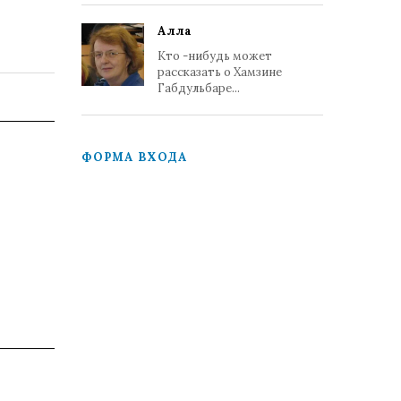
Алла
Кто -нибудь может
рассказать о Хамзине
Габдульбаре...
ФОРМА ВХОДА