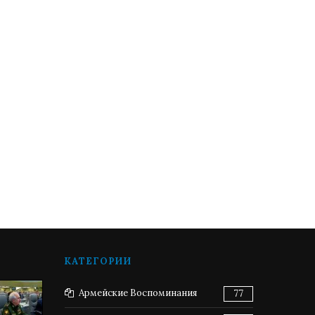
КАТЕГОРИИ
Армейские Воспоминания
77