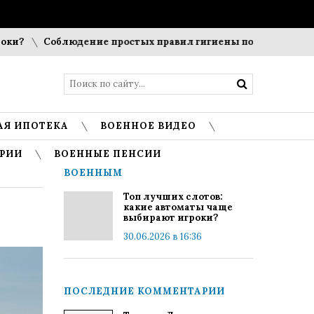
?
Соблюдение простых правил гигиены помогает сохранить
АЯ ИПОТЕКА
ВОЕННОЕ ВИДЕО
РИИ
ВОЕННЫЕ ПЕНСИИ
ВОЕННЫМ
Топ лучших слотов:
какие автоматы чаще
выбирают игроки?
30.06.2026 в 16:36
ПОСЛЕДНИЕ КОММЕНТАРИИ