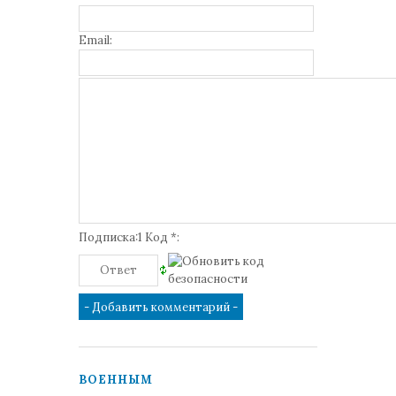
Email:
Подписка:1 Код *:
ВОЕННЫМ