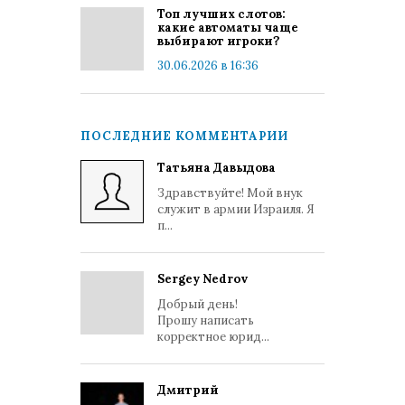
Топ лучших слотов:
какие автоматы чаще
выбирают игроки?
30.06.2026 в 16:36
ПОСЛЕДНИЕ КОММЕНТАРИИ
Татьяна Давыдова
Здравствуйте! Мой внук
служит в армии Израиля. Я
п...
Sergey Nedrov
Добрый день!
Прошу написать
корректное юрид...
Дмитрий