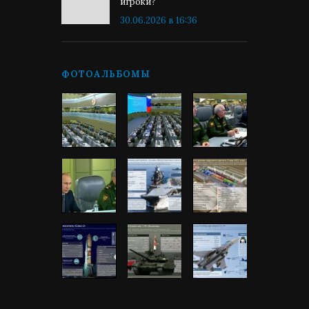
игроки?
30.06.2026 в 16:36
ФОТОАЛЬБОМЫ