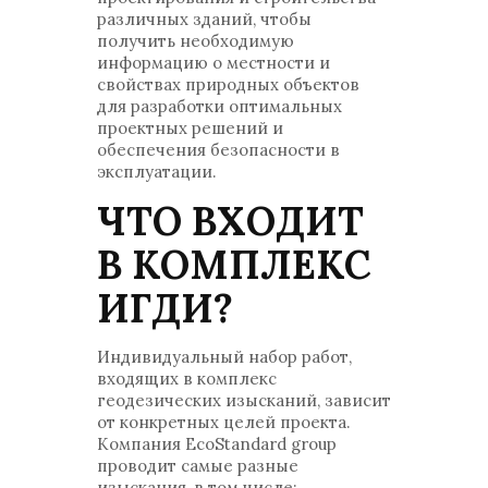
различных зданий, чтобы
получить необходимую
информацию о местности и
свойствах природных объектов
для разработки оптимальных
проектных решений и
обеспечения безопасности в
эксплуатации.
ЧТО ВХОДИТ
В КОМПЛЕКС
ИГДИ?
Индивидуальный набор работ,
входящих в комплекс
геодезических изысканий, зависит
от конкретных целей проекта.
Компания EcoStandard group
проводит самые разные
изыскания, в том числе: