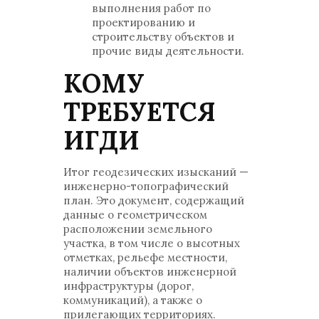
выполнения работ по
проектированию и
строительству объектов и
прочие виды деятельности.
КОМУ
ТРЕБУЕТСЯ
ИГДИ
Итог геодезических изысканий —
инженерно-топографический
план. Это документ, содержащий
данные о геометрическом
расположении земельного
участка, в том числе о высотных
отметках, рельефе местности,
наличии объектов инженерной
инфраструктуры (дорог,
коммуникаций), а также о
прилегающих территориях.