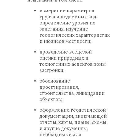
измерение параметров
грунта и подземных вод,
определение уровня их
залегания, изучение
геологических характеристик
и нюансов местности;
проведение всецелой
оценки природных и
техногенных аспектов зоны
застройки;
обоснование
проектирования,
строительства, ликвидации
объектов;
оформление геодезической
документации, включающей
отчеты, карты, планы, схемы
и другие документы,
необходимые для