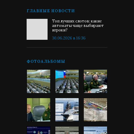
ГЛАВНЫЕ НОВОСТИ
Топ лучших слотов: какие
автоматы чаще выбирают
игроки?
30.06.2026 в 16:36
ФОТОАЛЬБОМЫ