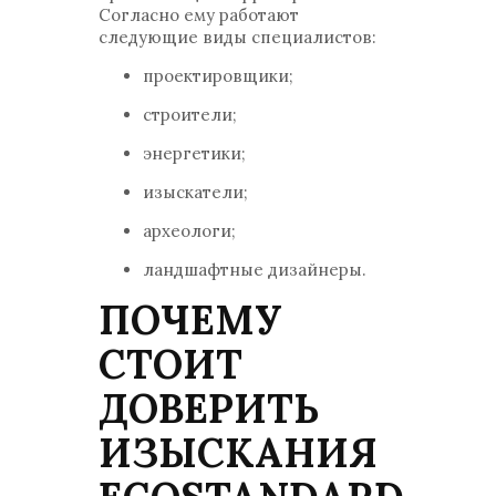
Согласно ему работают
следующие виды специалистов:
проектировщики;
строители;
энергетики;
изыскатели;
археологи;
ландшафтные дизайнеры.
ПОЧЕМУ
СТОИТ
ДОВЕРИТЬ
ИЗЫСКАНИЯ