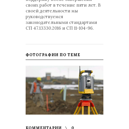
своих работ в течение пяти лет. В
своей деятельности мы
руководствуемся
законодательными стандартами
СП 47.13330.2016 и СП 11-104-96.
ФОТОГРАФИИ ПО ТЕМЕ
КОММЕНТАРИИ
0