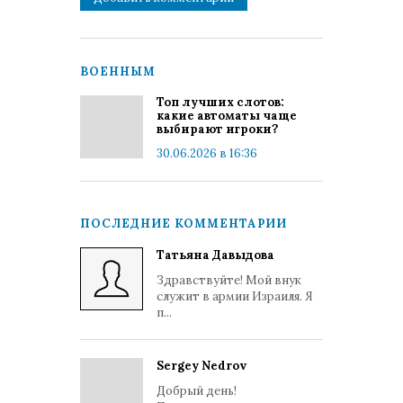
ВОЕННЫМ
Топ лучших слотов:
какие автоматы чаще
выбирают игроки?
30.06.2026 в 16:36
ПОСЛЕДНИЕ КОММЕНТАРИИ
Татьяна Давыдова
Здравствуйте! Мой внук
служит в армии Израиля. Я
п...
Sergey Nedrov
Добрый день!