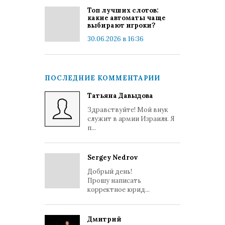
Топ лучших слотов:
какие автоматы чаще
выбирают игроки?
30.06.2026 в 16:36
ПОСЛЕДНИЕ КОММЕНТАРИИ
Татьяна Давыдова
Здравствуйте! Мой внук
служит в армии Израиля. Я
п...
Sergey Nedrov
Добрый день!
Прошу написать
корректное юрид...
Дмитрий