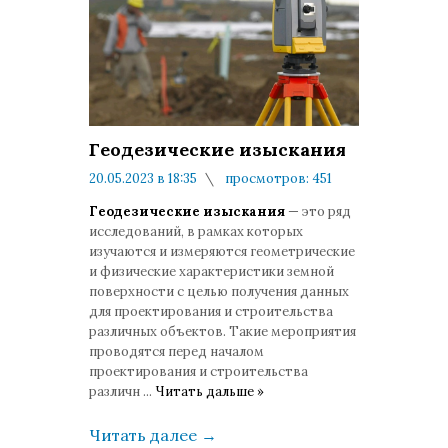
Геодезические изыскания
20.05.2023 в 18:35
просмотров: 451
комментариев: 0
Геодезические изыскания
— это ряд
исследований, в рамках которых
изучаются и измеряются геометрические
и физические характеристики земной
поверхности с целью получения данных
для проектирования и строительства
различных объектов. Такие мероприятия
проводятся перед началом
проектирования и строительства
различн
...
Читать дальше »
Читать далее
→