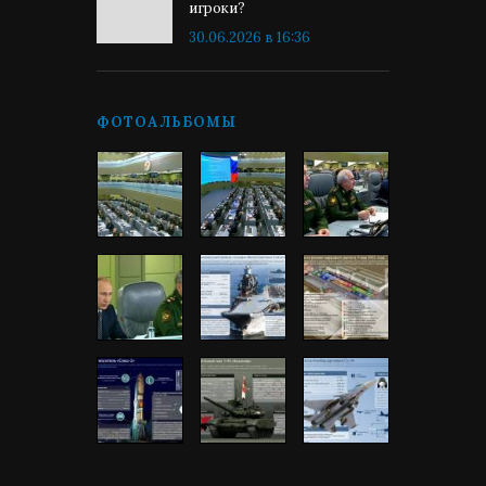
игроки?
30.06.2026 в 16:36
ФОТОАЛЬБОМЫ