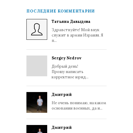
ПОСЛЕДНИЕ КОММЕНТАРИИ
Татьяна Давыдова
Здравствуйте! Мой внук
служит в армии Израиля. Я
п...
Sergey Nedrov
Добрый день!
Прошу написать
корректное юрид...
Дмитрий
Не очень понимаю, на каком
основании военных, да и...
Дмитрий