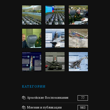
КАТЕГОРИИ
Армейские Воспоминания
77
Мнения и публикации
983