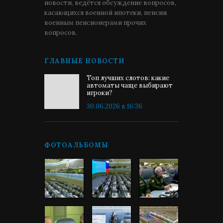
новости, ведётся обсуждение вопросов,
касающихся военной ипотеки, пенсии
военным пенсионерами прочих
вопросов.
ГЛАВНЫЕ НОВОСТИ
Топ лучших слотов: какие
автоматы чаще выбирают
игроки?
30.06.2026 в 16:36
ФОТОАЛЬБОМЫ