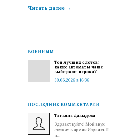
Читать далее
→
ВОЕННЫМ
Топ лучших слотов:
какие автоматы чаще
выбирают игроки?
30.06.2026 в 16:36
ПОСЛЕДНИЕ КОММЕНТАРИИ
Татьяна Давыдова
Здравствуйте! Мой внук
служит в армии Израиля. Я
п...