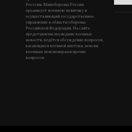
Росссии. Минобороны России
организует военную политику и
осуществляющий государственное
управление в области обороны
Российской Федерации. На сайте
представлены последние военные
новости, ведётся обсуждение вопросов,
касающихся военной ипотеки, пенсии
военным пенсионерами прочих
вопросов.