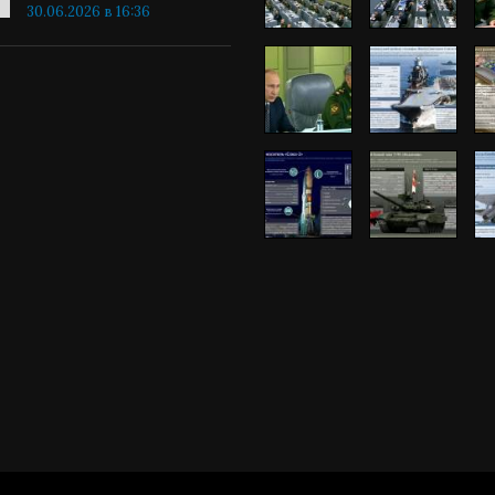
30.06.2026 в 16:36