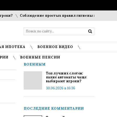
оки?
Соблюдение простых правил гигиены помогает сохра
АЯ ИПОТЕКА
ВОЕННОЕ ВИДЕО
РИИ
ВОЕННЫЕ ПЕНСИИ
ВОЕННЫМ
Топ лучших слотов:
какие автоматы чаще
выбирают игроки?
30.06.2026 в 16:36
ПОСЛЕДНИЕ КОММЕНТАРИИ