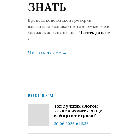
ЗНАТЬ
Процесс консульской проверки
изначально возникает в том случае, если
физические лица плани
...
Читать дальше
»
Читать далее
→
ВОЕННЫМ
Топ лучших слотов:
какие автоматы чаще
выбирают игроки?
30.06.2026 в 16:36