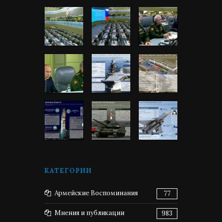
КАТЕГОРИИ
Армейские Воспоминания
77
Мнения и публикации
983