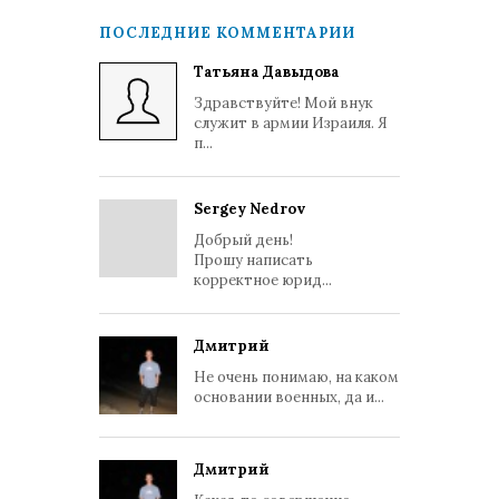
ПОСЛЕДНИЕ КОММЕНТАРИИ
Татьяна Давыдова
Здравствуйте! Мой внук
служит в армии Израиля. Я
п...
Sergey Nedrov
Добрый день!
Прошу написать
корректное юрид...
Дмитрий
Не очень понимаю, на каком
основании военных, да и...
Дмитрий