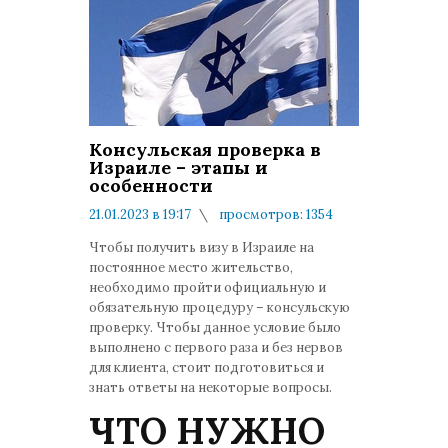
Консульская проверка в
Израиле – этапы и
особенности
21.01.2023 в 19:17
просмотров: 1354
комментариев: 0
Чтобы получить визу в Израиле на
постоянное место жительство,
необходимо пройти официальную и
обязательную процедуру – консульскую
проверку. Чтобы данное условие было
выполнено с первого раза и без нервов
для клиента, стоит подготовиться и
знать ответы на некоторые вопросы.
ЧТО НУЖНО