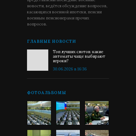
новости, ведётся обсуждение вопросов,
касающихся военной ипотеки, пенсии
военным пенсионерами прочих
вопросов.
ГЛАВНЫЕ НОВОСТИ
Топ лучших слотов: какие
автоматы чаще выбирают
игроки?
30.06.2026 в 16:36
ФОТОАЛЬБОМЫ