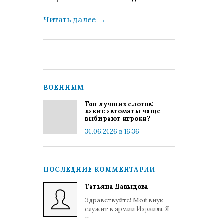
Читать далее
→
ВОЕННЫМ
Топ лучших слотов:
какие автоматы чаще
выбирают игроки?
30.06.2026 в 16:36
ПОСЛЕДНИЕ КОММЕНТАРИИ
Татьяна Давыдова
Здравствуйте! Мой внук
служит в армии Израиля. Я
п...