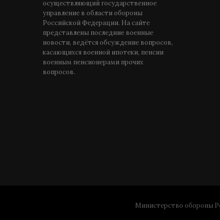
осуществляющий государственное
управление в области обороны
Российской Федерации. На сайте
представлены последние военные
новости, ведётся обсуждение вопросов,
касающихся военной ипотеки, пенсии
военным пенсионерами прочих
вопросов.
Министерство обороны Ро