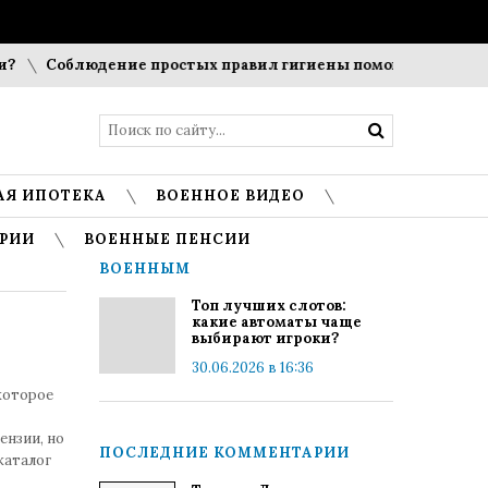
Соблюдение простых правил гигиены помогает сохранить
АЯ ИПОТЕКА
ВОЕННОЕ ВИДЕО
РИИ
ВОЕННЫЕ ПЕНСИИ
ВОЕННЫМ
Топ лучших слотов:
какие автоматы чаще
выбирают игроки?
30.06.2026 в 16:36
которое
ензии, но
ПОСЛЕДНИЕ КОММЕНТАРИИ
каталог