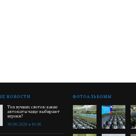
ЫЕ НОВОСТИ
ФОТОАЛЬБОМЫ
Топ лучших слотов: какие
автоматы чаще выбирают
игроки?
30.06.2026 в 16:36