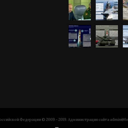
ссийской Федерации © 2009 - 2019. Администрация сайта
admin@fo