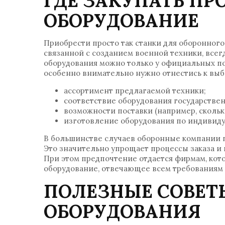
ГДЕ ЗАКУПАТЬ П
ОБОРУДОВАНИЕ
Приобрести просто так станки для оборонного
связанной с созданием военной техники, всег
оборудования можно только у официальных по
особенно внимательно нужно отнестись к выб
ассортимент предлагаемой техники;
соответствие оборудования государстве
возможности поставки (например, сколько
изготовление оборудования по индивиду
В большинстве случаев оборонные компании 
Это значительно упрощает процессы заказа и 
При этом предпочтение отдается фирмам, кот
оборудование, отвечающее всем требованиям 
ПОЛЕЗНЫЕ СОВЕТ
ОБОРУДОВАНИЯ