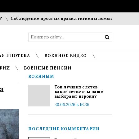
облюдение простых правил гигиены помогает сохранить проз
АЯ ИПОТЕКА
ВОЕННОЕ ВИДЕО
РИИ
ВОЕННЫЕ ПЕНСИИ
ВОЕННЫМ
а
Топ лучших слотов:
какие автоматы чаще
выбирают игроки?
30.06.2026 в 16:36
ПОСЛЕДНИЕ КОММЕНТАРИИ