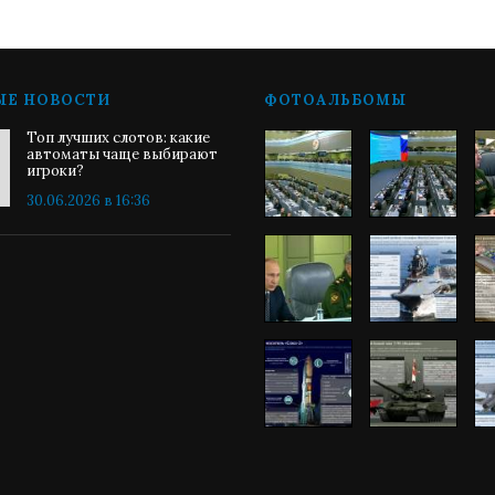
ЫЕ НОВОСТИ
ФОТОАЛЬБОМЫ
Топ лучших слотов: какие
автоматы чаще выбирают
игроки?
30.06.2026 в 16:36