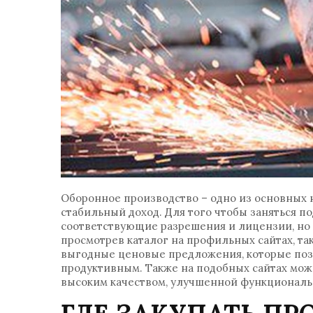
Оборонное производство – одно из основных
стабильный доход. Для того чтобы заняться п
соответствующие разрешения и лицензии, но 
просмотрев каталог на профильных сайтах, та
выгодные ценовые предложения, которые позв
продуктивным. Также на подобных сайтах мож
высоким качеством, улучшенной функциональ