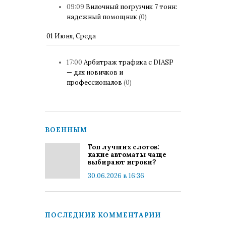
09:09
Вилочный погрузчик 7 тонн:
надежный помощник
(0)
01 Июня, Среда
17:00
Арбитраж трафика с DIASP
— для новичков и
профессионалов
(0)
ВОЕННЫМ
Топ лучших слотов:
какие автоматы чаще
выбирают игроки?
30.06.2026 в 16:36
ПОСЛЕДНИЕ КОММЕНТАРИИ