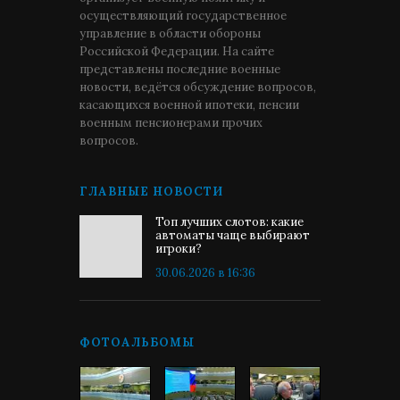
осуществляющий государственное
управление в области обороны
Российской Федерации. На сайте
представлены последние военные
новости, ведётся обсуждение вопросов,
касающихся военной ипотеки, пенсии
военным пенсионерами прочих
вопросов.
ГЛАВНЫЕ НОВОСТИ
Топ лучших слотов: какие
автоматы чаще выбирают
игроки?
30.06.2026 в 16:36
ФОТОАЛЬБОМЫ