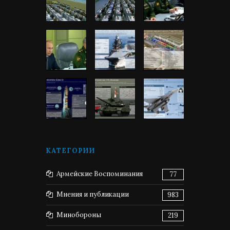
КАТЕГОРИИ
Армейские Воспоминания
77
Мнения и публикации
983
Минобороны
219