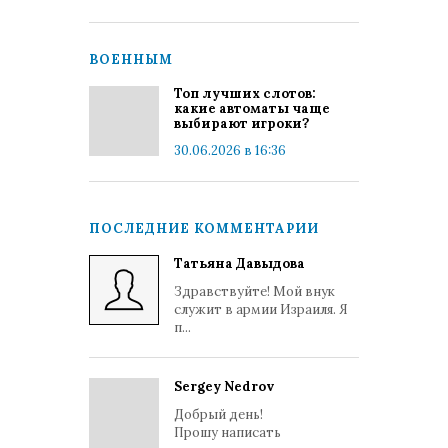
ВОЕННЫМ
Топ лучших слотов:
какие автоматы чаще
выбирают игроки?
30.06.2026 в 16:36
ПОСЛЕДНИЕ КОММЕНТАРИИ
Татьяна Давыдова
Здравствуйте! Мой внук
служит в армии Израиля. Я
п...
Sergey Nedrov
Добрый день!
Прошу написать