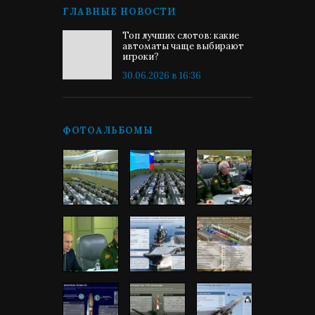
ГЛАВНЫЕ НОВОСТИ
Топ лучших слотов: какие
автоматы чаще выбирают
игроки?
30.06.2026 в 16:36
ФОТОАЛЬБОМЫ