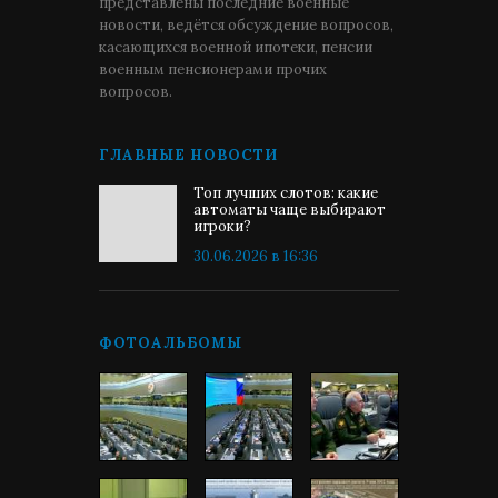
представлены последние военные
новости, ведётся обсуждение вопросов,
касающихся военной ипотеки, пенсии
военным пенсионерами прочих
вопросов.
ГЛАВНЫЕ НОВОСТИ
Топ лучших слотов: какие
автоматы чаще выбирают
игроки?
30.06.2026 в 16:36
ФОТОАЛЬБОМЫ