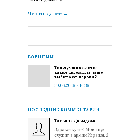
Читать далее
→
ВОЕННЫМ
Топ лучших слотов:
какие автоматы чаще
выбирают игроки?
30.06.2026 в 16:36
ПОСЛЕДНИЕ КОММЕНТАРИИ
Татьяна Давыдова
Здравствуйте! Мой внук
служит в армии Израиля. Я