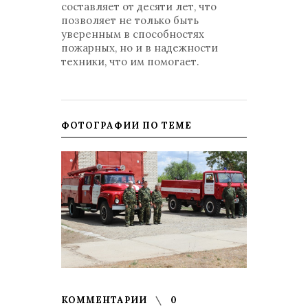
составляет от десяти лет, что
позволяет не только быть
уверенным в способностях
пожарных, но и в надежности
техники, что им помогает.
ФОТОГРАФИИ ПО ТЕМЕ
КОММЕНТАРИИ
0