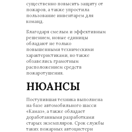
существенно повысить защиту от
пожаров, а также упростила
пользование инвентарем для
команд.
Благодаря смелым и эффективным
решением, новые единицы
обладают не только
повышенными техническими
характеристиками, но также
обзавелись грамотным
расположением средств
пожаротушения.
НЮАНСЫ
Поступившая техника выполнена
на базе автомобильного шасси
«Камаз», а также обладает
доработанными разработками
старых экземпляров. Срок службы
таких пожарных автоцистерн