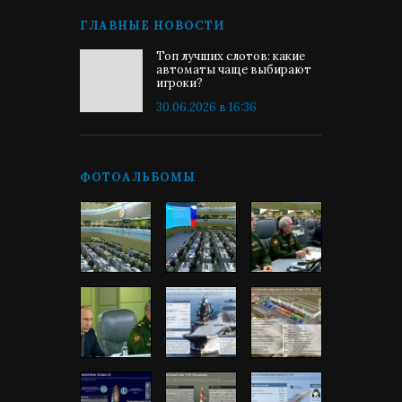
ГЛАВНЫЕ НОВОСТИ
Топ лучших слотов: какие
автоматы чаще выбирают
игроки?
30.06.2026 в 16:36
ФОТОАЛЬБОМЫ