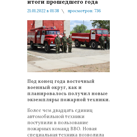
итоги прошедшего года
21.01.2022 в 01:38
просмотров: 736
комментариев: 0
В стране и в Мире
Под конец года восточный
военный округ, как и
планировалось получил новые
экземпляры пожарной техники.
Более чем двадцать единиц
автомобильной техники
поступили в пользование
пожарных команд ВВО. Новая
специальная техника позволила