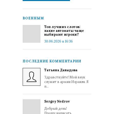
ВОЕННЫМ
Топ лучших слотов:
какие автоматы чаще
выбирают игроки?
30.06.2026 в 16:36
ПОСЛЕДНИЕ КОММЕНТАРИИ
Татьяна Давыдова
Здравствуйте! Мой внук
служит в армии Израиля. Я
п...
Sergey Nedrov
Добрый день!
Прошу написать