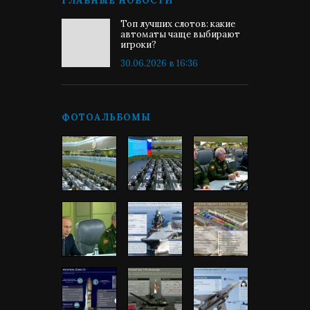
ГЛАВНЫЕ НОВОСТИ
Топ лучших слотов: какие
автоматы чаще выбирают
игроки?
30.06.2026 в 16:36
ФОТОАЛЬБОМЫ