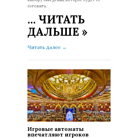
готовить.
...
ЧИТАТЬ
ДАЛЬШЕ »
Читать далее
→
Игровые автоматы
впечатляют игроков