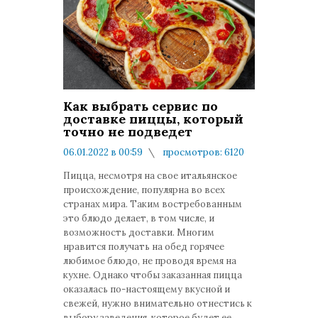
Как выбрать сервис по
доставке пиццы, который
точно не подведет
06.01.2022 в 00:59
просмотров: 6120
комментариев: 0
Пицца, несмотря на свое итальянское
происхождение, популярна во всех
странах мира. Таким востребованным
это блюдо делает, в том числе, и
возможность доставки. Многим
нравится получать на обед горячее
любимое блюдо, не проводя время на
кухне. Однако чтобы заказанная пицца
оказалась по-настоящему вкусной и
свежей, нужно внимательно отнестись к
выбору заведения, которое будет ее