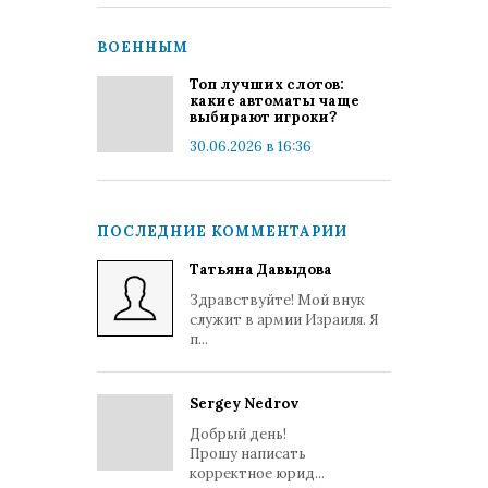
ВОЕННЫМ
Топ лучших слотов:
какие автоматы чаще
выбирают игроки?
30.06.2026 в 16:36
ПОСЛЕДНИЕ КОММЕНТАРИИ
Татьяна Давыдова
Здравствуйте! Мой внук
служит в армии Израиля. Я
п...
Sergey Nedrov
Добрый день!
Прошу написать
корректное юрид...