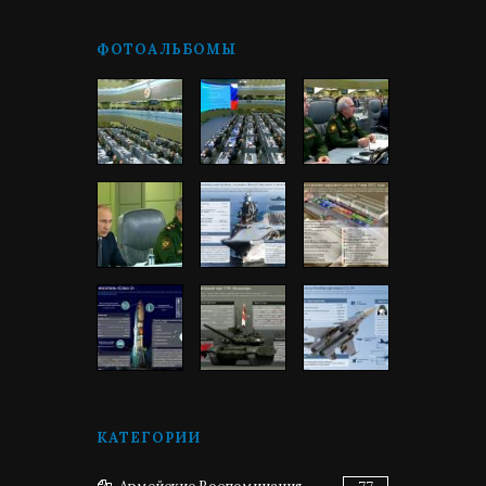
ФОТОАЛЬБОМЫ
КАТЕГОРИИ