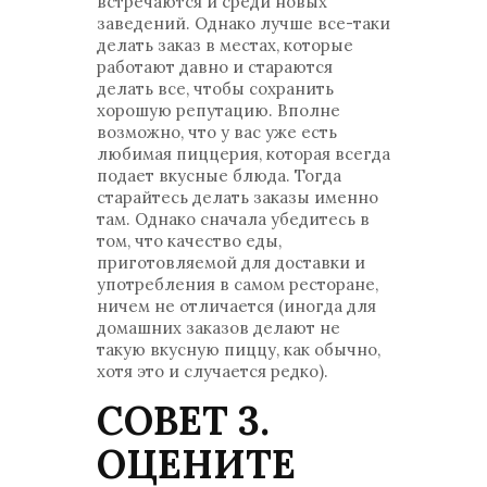
встречаются и среди новых
заведений. Однако лучше все-таки
делать заказ в местах, которые
работают давно и стараются
делать все, чтобы сохранить
хорошую репутацию. Вполне
возможно, что у вас уже есть
любимая пиццерия, которая всегда
подает вкусные блюда. Тогда
старайтесь делать заказы именно
там. Однако сначала убедитесь в
том, что качество еды,
приготовляемой для доставки и
употребления в самом ресторане,
ничем не отличается (иногда для
домашних заказов делают не
такую вкусную пиццу, как обычно,
хотя это и случается редко).
СОВЕТ 3.
ОЦЕНИТЕ