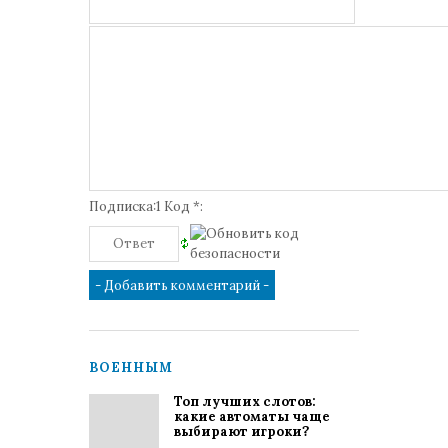
Подписка:1 Код *:
ВОЕННЫМ
Топ лучших слотов:
какие автоматы чаще
выбирают игроки?