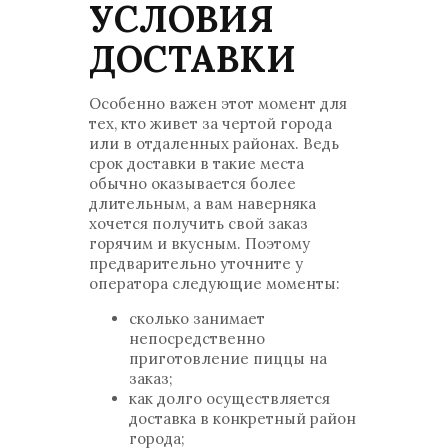
УСЛОВИЯ
ДОСТАВКИ
Особенно важен этот момент для
тех, кто живет за чертой города
или в отдаленных районах. Ведь
срок доставки в такие места
обычно оказывается более
длительным, а вам наверняка
хочется получить свой заказ
горячим и вкусным. Поэтому
предварительно уточните у
оператора следующие моменты:
сколько занимает
непосредственно
приготовление пиццы на
заказ;
как долго осуществляется
доставка в конкретный район
города;