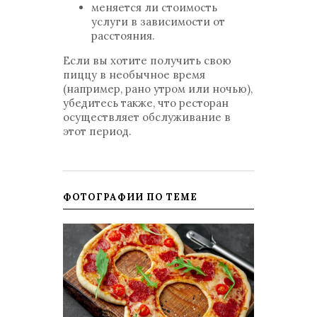
меняется ли стоимость
услуги в зависимости от
расстояния.
Если вы хотите получить свою
пиццу в необычное время
(например, рано утром или ночью),
убедитесь также, что ресторан
осуществляет обслуживание в
этот период.
ФОТОГРАФИИ ПО ТЕМЕ