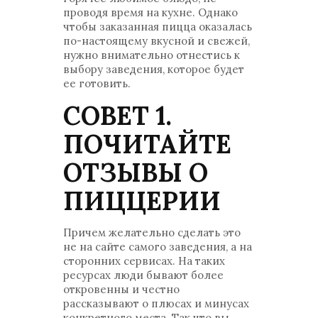
проводя время на кухне. Однако
чтобы заказанная пицца оказалась
по-настоящему вкусной и свежей,
нужно внимательно отнестись к
выбору заведения, которое будет
ее готовить.
СОВЕТ 1.
ПОЧИТАЙТЕ
ОТЗЫВЫ О
ПИЦЦЕРИИ
Причем желательно сделать это
не на сайте самого заведения, а на
сторонних сервисах. На таких
ресурсах люди бывают более
откровенны и честно
рассказывают о плюсах и минусах
конкретного места. Так что вы