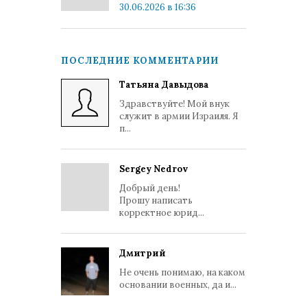
30.06.2026 в 16:36
ПОСЛЕДНИЕ КОММЕНТАРИИ
Татьяна Давыдова
Здравствуйте! Мой внук
служит в армии Израиля. Я
п...
Sergey Nedrov
Добрый день!
Прошу написать
корректное юрид...
Дмитрий
Не очень понимаю, на каком
основании военных, да и...