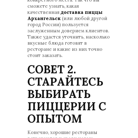
сможете узнать, какая
качественная
доставка пиццы
Архангельск
(или любой другой
город России) пользуется
заслуженным доверием клиентов.
Также удастся уточнить, насколько
вкусные блюда готовят в
ресторане и какие из них точно
стоит заказать.
СОВЕТ 2.
СТАРАЙТЕСЬ
ВЫБИРАТЬ
ПИЦЦЕРИИ С
ОПЫТОМ
Конечно, хорошие рестораны