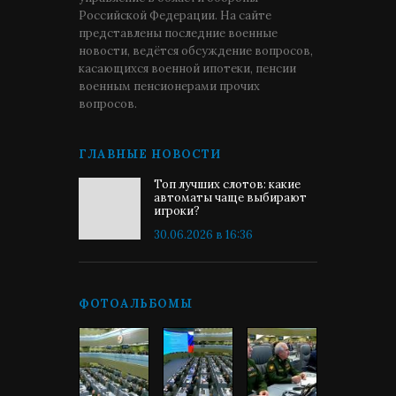
Российской Федерации. На сайте
представлены последние военные
новости, ведётся обсуждение вопросов,
касающихся военной ипотеки, пенсии
военным пенсионерами прочих
вопросов.
ГЛАВНЫЕ НОВОСТИ
Топ лучших слотов: какие
автоматы чаще выбирают
игроки?
30.06.2026 в 16:36
ФОТОАЛЬБОМЫ