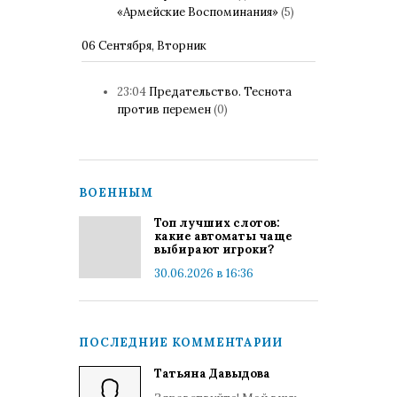
«Армейские Воспоминания»
(5)
06 Сентября, Вторник
23:04
Предательство. Теснота
против перемен
(0)
ВОЕННЫМ
Топ лучших слотов:
какие автоматы чаще
выбирают игроки?
30.06.2026 в 16:36
ПОСЛЕДНИЕ КОММЕНТАРИИ
Татьяна Давыдова