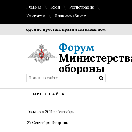
Главная
Вход
Регистрация
Контакты
Личный кабинет
?
Соблюдение простых правил гигиены помогает сохранит
Форум
Министерств
обороны
МЕНЮ САЙТА
Главная
»
2011
»
Сентябрь
27 Сентября, Вторник