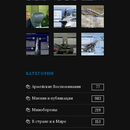
КАТЕГОРИИ
Армейские Воспоминания
77
Мнения и публикации
983
Минобороны
219
В стране и в Мире
153