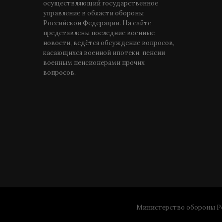
осуществляющий государственное
управление в области обороны
Российской Федерации. На сайте
представлены последние военные
новости, ведётся обсуждение вопросов,
касающихся военной ипотеки, пенсии
военным пенсионерами прочих
вопросов.
Министерство обороны Ро