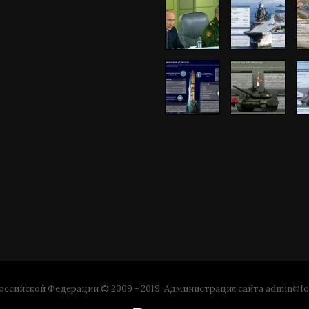
ссийской Федерации © 2009 - 2019. Администрация сайта
admin@fo