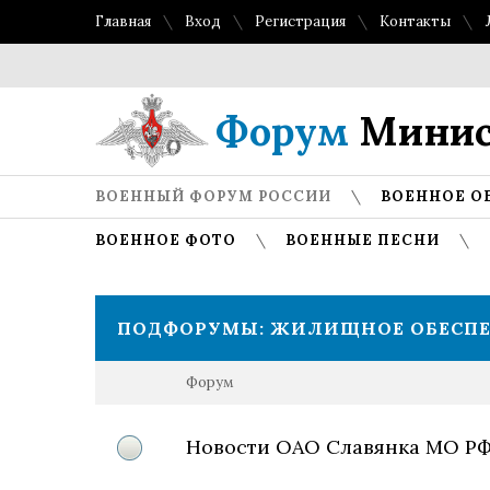
Главная
Вход
Регистрация
Контакты
Т
Форум
Минис
ВОЕННЫЙ ФОРУМ РОССИИ
ВОЕННОЕ О
ВОЕННОЕ ФОТО
ВОЕННЫЕ ПЕСНИ
ПОДФОРУМЫ:
ЖИЛИЩНОЕ ОБЕСП
Форум
Новости ОАО Славянка МО РФ