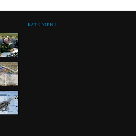
КАТЕГОРИИ