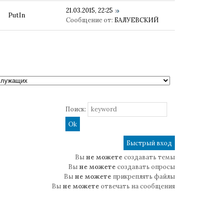
21.03.2015, 22:25
PutIn
Сообщение от:
БАЛУЕВСКИЙ
Поиск:
Вы
не можете
создавать темы
Вы
не можете
создавать опросы
Вы
не можете
прикреплять файлы
Вы
не можете
отвечать на сообщения