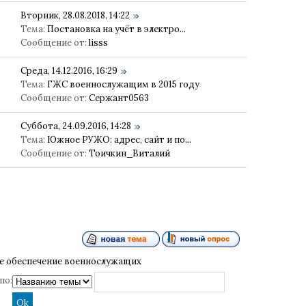
Вторник, 28.08.2018, 14:22
Тема:
Постановка на учёт в электро...
Сообщение от:
lisss
Среда, 14.12.2016, 16:29
Тема:
ГЖС военнослужащим в 2015 году
Сообщение от:
Сержант0563
Суббота, 24.09.2016, 14:28
Тема:
Южное РУЖО: адрес, сайт и по...
Сообщение от:
Тоичкин_Виталий
 обеспечение военнослужащих
по: