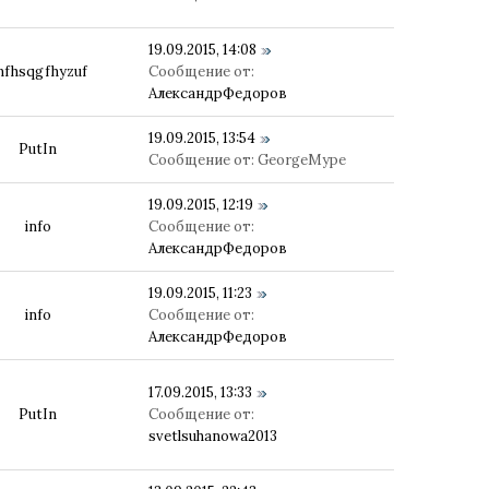
19.09.2015, 14:08
nfhsqgfhyzuf
Сообщение от:
АлександрФедоров
19.09.2015, 13:54
PutIn
Сообщение от:
GeorgeMype
19.09.2015, 12:19
info
Сообщение от:
АлександрФедоров
19.09.2015, 11:23
info
Сообщение от:
АлександрФедоров
17.09.2015, 13:33
PutIn
Сообщение от:
svetlsuhanowa2013