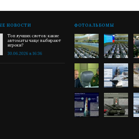
ЫЕ НОВОСТИ
ФОТОАЛЬБОМЫ
Топ лучших слотов: какие
автоматы чаще выбирают
игроки?
30.06.2026 в 16:36