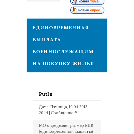
1
ЕДИНОВРЕМЕННАЯ
ВЫПЛАТА
ВОЕННОСЛУЖАЩИМ
НА ПОКУПКУ ЖИЛЬЯ
PutIn
Дата: Пятница, 19.04.2013,
20:14 | Сообщение #
1
МО определяет размер ЕДВ
(единовременной выплаты)