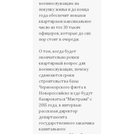
военнослужащим на
покупку жилья и до конца
года обеспечит новыми
квартирами максимальное
число из тех 30 тысяч
офицеров, которые до сих
пор стоят в очереди.
О том, когда будет
окончательно решен
квартирный вопрос для
военнослужащих, почему
сдвигаются сроки
строительства базы
Черноморского флота в
Новороссийске и где будут
базироваться "Мистрали" с
2015 года, в интервью
рассказал директор
департамента
государственного заказчика
капитального