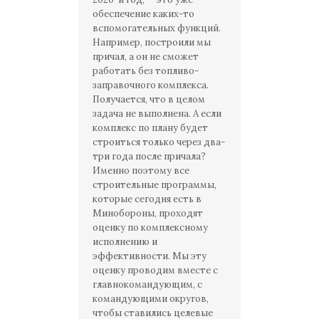
обеспечение каких-то
вспомогательных функций.
Например, построили мы
причал, а он не сможет
работать без топливо-
заправочного комплекса.
Получается, что в целом
задача не выполнена. А если
комплекс по плану будет
строиться только через два-
три года после причала?
Именно поэтому все
строительные программы,
которые сегодня есть в
Минобороны, проходят
оценку по комплексному
исполнению и
эффективности. Мы эту
оценку проводим вместе с
главнокомандующим, с
командующими округов,
чтобы ставились целевые