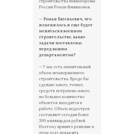
строительства Минобороны
России Роман Филимонов.
— Роман Евгеньевич, что
изменилось и еще будет
меняться в военном
строительстве, какие
задачи поставлены
перед вашим
департаментом?
— У нас есть значительный
объем незавершенного
строительства. Вроде бы
сделано много, точнее,
средств потрачено много,
но большое количество
объектов находится в
работе. Объем недостроя
составляет сегодня более
300 миллиардов рублей.
Поэтому принято решение в
этом году повысить