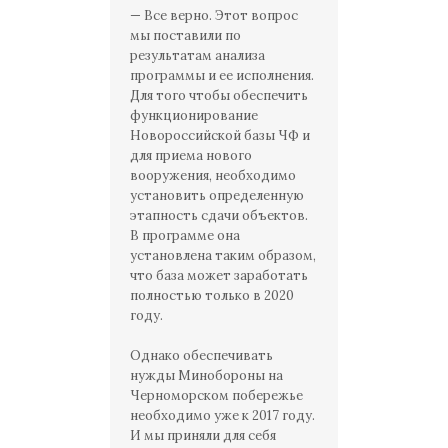
— Все верно. Этот вопрос
мы поставили по
результатам анализа
программы и ее исполнения.
Для того чтобы обеспечить
функционирование
Новороссийской базы ЧФ и
для приема нового
вооружения, необходимо
установить определенную
этапность сдачи объектов.
В программе она
установлена таким образом,
что база может заработать
полностью только в 2020
году.
Однако обеспечивать
нужды Минобороны на
Черноморском побережье
необходимо уже к 2017 году.
И мы приняли для себя