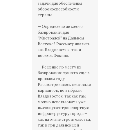
задачи для обеспечения
обороноспособности
страны.
— Определено ли место
базирования для
"Мистралей" на Дальнем
Востоке? Рассматривались
как Владивосток, так и
поселок Фокино.
— Решение по месту их
базирования принято еще в
прошлом году.
Рассматривалось несколько
вариантов, но выбрали
Владивосток, так как там
можно использовать уже
имеющуюся транспортную
инфраструктуру города —
как на этапе строительства,
так и при дальнейшей