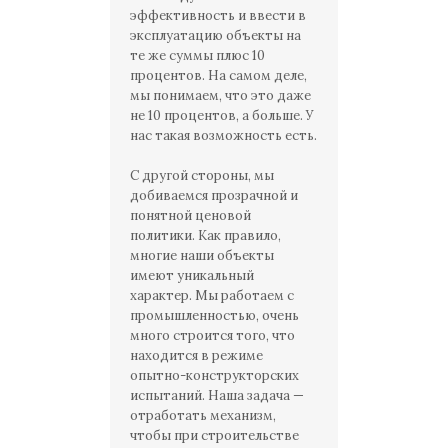
эффективность и ввести в
эксплуатацию объекты на
те же суммы плюс 10
процентов. На самом деле,
мы понимаем, что это даже
не 10 процентов, а больше. У
нас такая возможность есть.
С другой стороны, мы
добиваемся прозрачной и
понятной ценовой
политики. Как правило,
многие наши объекты
имеют уникальный
характер. Мы работаем с
промышленностью, очень
много строится того, что
находится в режиме
опытно-конструкторских
испытаний. Наша задача —
отработать механизм,
чтобы при строительстве