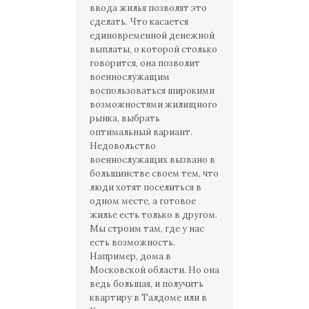
ввода жилья позволят это
сделать. Что касается
единовременной денежной
выплаты, о которой столько
говорится, она позволит
военнослужащим
воспользоваться широкими
возможностями жилищного
рынка, выбрать
оптимальный вариант.
Недовольство
военнослужащих вызвано в
большинстве своем тем, что
люди хотят поселиться в
одном месте, а готовое
жилье есть только в другом.
Мы строим там, где у нас
есть возможность.
Например, дома в
Московской области. Но она
ведь большая, и получить
квартиру в Талдоме или в