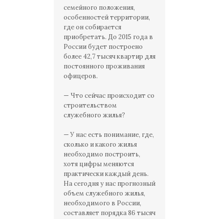
семейного положения,
особенностей территории,
где он собирается
приобретать. До 2015 года в
России будет построено
более 42,7 тысяч квартир для
постоянного проживания
офицеров.
— Что сейчас происходит со
строительством
служебного жилья?
— У нас есть понимание, где,
сколько и какого жилья
необходимо построить,
хотя цифры меняются
практически каждый день.
На сегодня у нас прогнозный
объем служебного жилья,
необходимого в России,
составляет порядка 86 тысяч