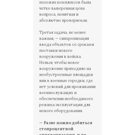
похожих комплексов была
четко выверенная цена
вопроса, понятная и
абсолютно проверяемая.
Третья задача, не менее
важная, — синхронизация
ввода объектов со сроками
поставки нового
вооружения в войска.
Нельзя, чтобы новое
вооружение приходило на
необустроенные площадки
или в военные городки, где
нет условий для проживания
военнослужащих и
обеспечения необходимого
режима эксплуатации для
нового оборудования.
— Разве можно добиться
стопроцентной
синхронизации, и не