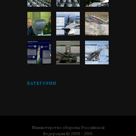
КАТЕГОРИИ
Министерство обороны Российской
Федерации © 2009 - 2019.