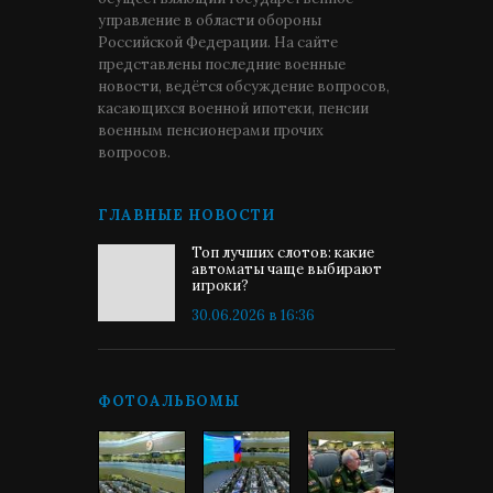
управление в области обороны
Российской Федерации. На сайте
представлены последние военные
новости, ведётся обсуждение вопросов,
касающихся военной ипотеки, пенсии
военным пенсионерами прочих
вопросов.
ГЛАВНЫЕ НОВОСТИ
Топ лучших слотов: какие
автоматы чаще выбирают
игроки?
30.06.2026 в 16:36
ФОТОАЛЬБОМЫ