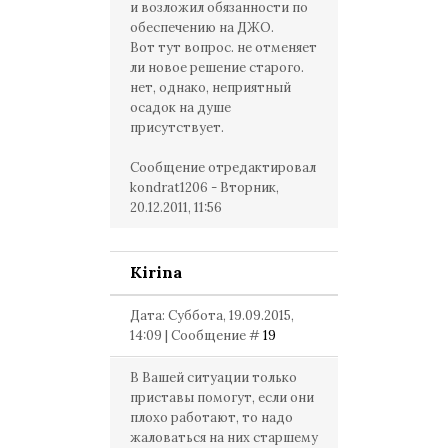
и возложил обязанности по
обеспечению на ДЖО.
Вот тут вопрос. не отменяет
ли новое решение старого.
нет, однако, неприятный
осадок на душе
присутствует.
Сообщение отредактировал
kondrat1206
-
Вторник,
20.12.2011, 11:56
Kirina
Дата: Суббота, 19.09.2015,
14:09 | Сообщение #
19
В Вашей ситуации только
приставы помогут, если они
плохо работают, то надо
жаловаться на них старшему