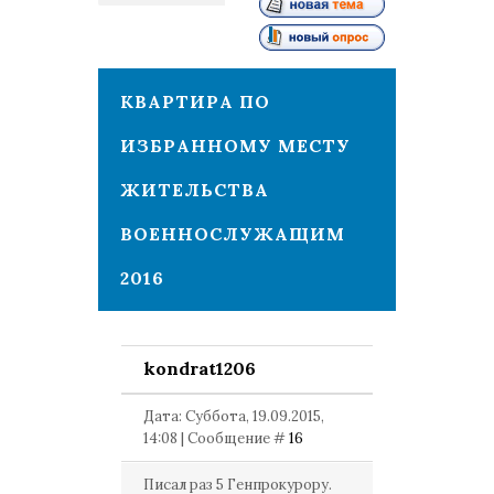
2
КВАРТИРА ПО
ИЗБРАННОМУ МЕСТУ
ЖИТЕЛЬСТВА
ВОЕННОСЛУЖАЩИМ
2016
kondrat1206
Дата: Суббота, 19.09.2015,
14:08 | Сообщение #
16
Писал раз 5 Генпрокурору.