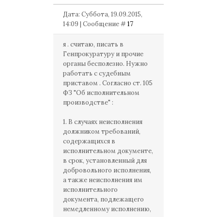
Дата: Суббота, 19.09.2015,
14:09 | Сообщение #
17
я . считаю, писать в
Генпрокуратуру и прочие
органы бесполезно. Нужно
работать с судебным
приставом . Согласно ст. 105
ФЗ "Об исполнительном
производстве" :
1. В случаях неисполнения
должником требований,
содержащихся в
исполнительном документе,
в срок, установленный для
добровольного исполнения,
а также неисполнения им
исполнительного
документа, подлежащего
немедленному исполнению,