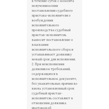
в течение суток с момента
получения копии
постановления судебного
пристава-исполнителя о
возбуждении
исполнительного
производства судебный
пристав-исполнитель
выносит постановление о
взыскании
исполнительского сбора и
устанавливает должнику
новый срок для исполнения.
2. При неисполнении
должником требований,
содержащихся в
исполнительном документе,
без уважительных причин во
вновь установленный срок
судебный пристав-
исполнитель составляет в
отношении должника
протокол об