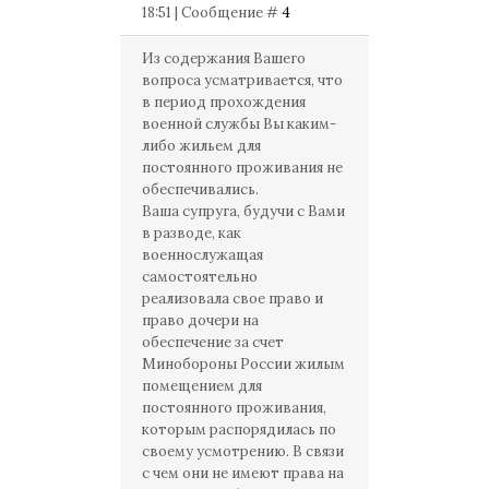
18:51 | Сообщение #
4
Из содержания Вашего
вопроса усматривается, что
в период прохождения
военной службы Вы каким-
либо жильем для
постоянного проживания не
обеспечивались.
Ваша супруга, будучи с Вами
в разводе, как
военнослужащая
самостоятельно
реализовала свое право и
право дочери на
обеспечение за счет
Минобороны России жилым
помещением для
постоянного проживания,
которым распорядилась по
своему усмотрению. В связи
с чем они не имеют права на