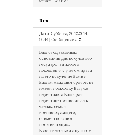
купить жилье?
Rex
Дата: Суббота, 20.12.2014,
18:44 | Сообщение #
2
Ваш отец законных
оснований для получения от
государства жилого
помещения с учетом права
на его получение Вами и
Вашим младшим братом не
имеет, поскольку Вы уже
перестали, а Ваш брат
перестанет относиться к
членам семьи
военнослужащего,
совместно с ним
проживающим.
В соответствии с пунктом 5