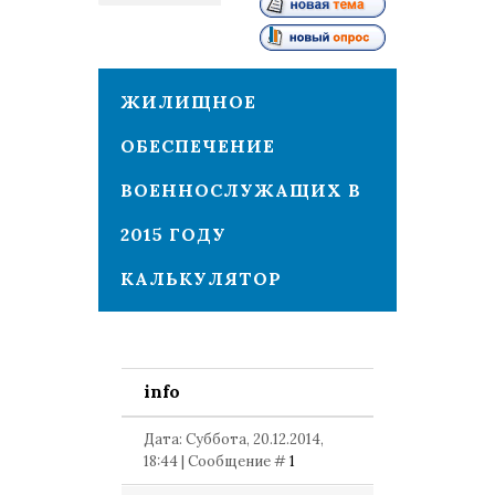
1
ЖИЛИЩНОЕ
ОБЕСПЕЧЕНИЕ
ВОЕННОСЛУЖАЩИХ В
2015 ГОДУ
КАЛЬКУЛЯТОР
info
Дата: Суббота, 20.12.2014,
18:44 | Сообщение #
1