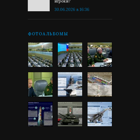
игроки?
30.06.2026 в 16:36
ФОТОАЛЬБОМЫ