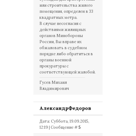
или строительства жилого
помещения, определен в 33
квадратных метра.
В случае несогласия с
действиями жилищных
органов Минобороны
России, Вы вправе их
обжаловать в судебном
порядке либо обратиться в
органы военной
прокуратуры с
соответствующей жалобой.
Гусев Михаил
Владимирович
АлександрФедоров
Дата: Суббота, 19.09.2015,
12:19 | Сообщение #
5