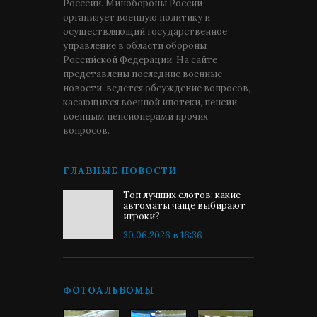
Росссии. Минобороны России
организует военную политику и
осуществляющий государственное
управление в области обороны
Российской Федерации. На сайте
представлены последние военные
новости, ведётся обсуждение вопросов,
касающихся военной ипотеки, пенсии
военным пенсионерами прочих
вопросов.
ГЛАВНЫЕ НОВОСТИ
Топ лучших слотов: какие
автоматы чаще выбирают
игроки?
30.06.2026 в 16:36
ФОТОАЛЬБОМЫ