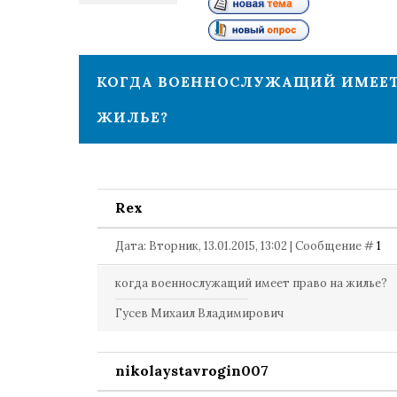
1
КОГДА ВОЕННОСЛУЖАЩИЙ ИМЕЕТ
ЖИЛЬЕ?
Rex
Дата: Вторник, 13.01.2015, 13:02 | Сообщение #
1
когда военнослужащий имеет право на жилье?
Гусев Михаил Владимирович
nikolaystavrogin007