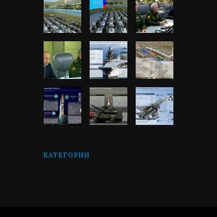
КАТЕГОРИИ