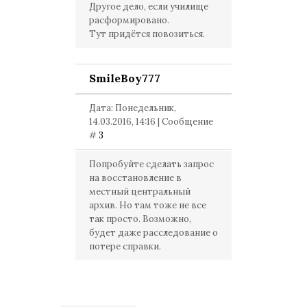
Другое дело, если училище
расформировано.
Тут придётся повозиться.
SmileBoy777
Дата: Понедельник,
14.03.2016, 14:16 | Сообщение
#
3
Попробуйте сделать запрос
на восстановление в
местный центральный
архив. Но там тоже не все
так просто. Возможно,
будет даже расследование о
потере справки.