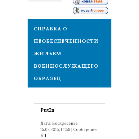
1
СПРАВКА О
НЕОБЕСПЕЧЕННОСТИ
ЖИЛЬЕМ
ВОЕННОСЛУЖАЩЕГО
ОБРАЗЕЦ
PutIn
Дата: Воскресенье,
15.02.2015, 14:59 | Сообщение
#
1