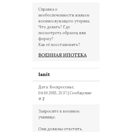
Справка о
необеспеченности жильем
военнослужащего утеряна.
Что делать? Где
посмотреть образец или
форму?
Как её восстановить?
ВОЕННАЯ ИПОТЕКА
lanit
Дата: Воскресенье,
04.10.2015, 21:37 | Сообщение
#
2
Запросите в военном
училище.
Они должны ответить.