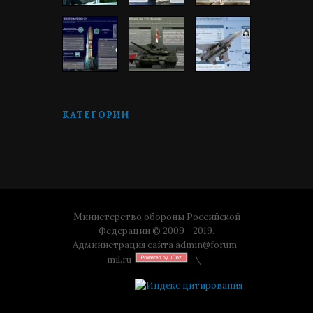
КАТЕГОРИИ
Министерство обороны Российской
Федерации © 2009 - 2019.
Администрация сайта
admin@forum-
mil.ru