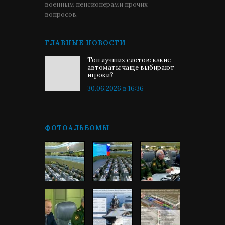
военным пенсионерами прочих
вопросов.
ГЛАВНЫЕ НОВОСТИ
Топ лучших слотов: какие
автоматы чаще выбирают
игроки?
30.06.2026 в 16:36
ФОТОАЛЬБОМЫ