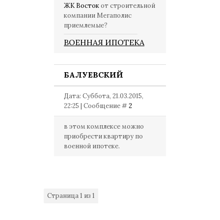
ЖК Восток
от строительной
компании Мегаполис
приемлемые?
ВОЕННАЯ ИПОТЕКА
БАЛУЕВСКИЙ
Дата: Суббота, 21.03.2015,
22:25 | Сообщение #
2
в этом комплексе можно
приобрести квартиру по
военной ипотеке.
Страница
1
из
1
1