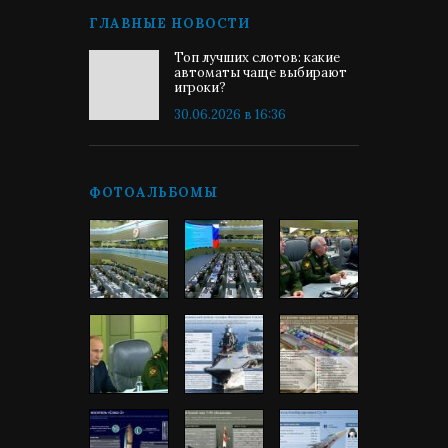
ГЛАВНЫЕ НОВОСТИ
Топ лучших слотов: какие
автоматы чаще выбирают
игроки?
30.06.2026 в 16:36
ФОТОАЛЬБОМЫ