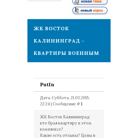
1
ЖК ВОСТОК
КАЛИНИНГРАД -
КВАРТИРЫ ВОЕННЫМ
PutIn
Дата: Суббота, 21.03.2015,
22:24 | Сообщение #
1
ЖК Восток Калининград:
кто брал квартиру в этом
комплексе?
Какие есть отзывы? Цены в