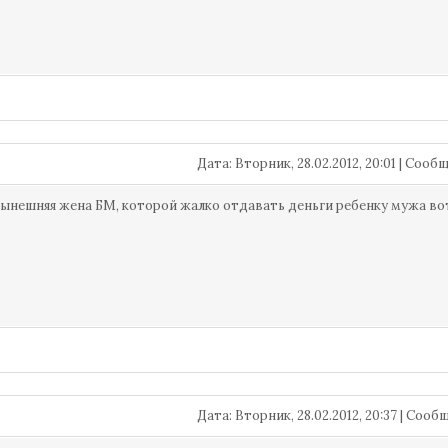
Дата: Вторник, 28.02.2012, 20:01 | Соо
нынешняя жена БМ, которой жалко отдавать деньги ребенку мужа во
Дата: Вторник, 28.02.2012, 20:37 | Соо