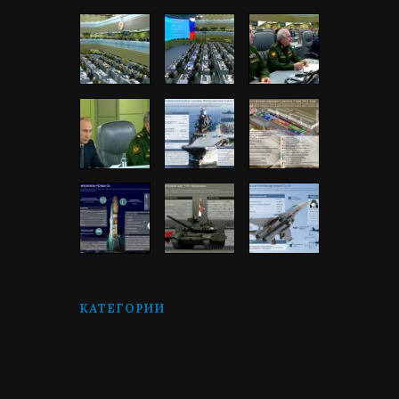
КАТЕГОРИИ