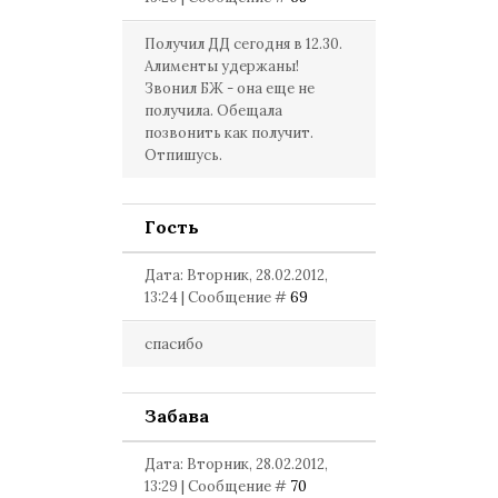
Получил ДД сегодня в 12.30.
Алименты удержаны!
Звонил БЖ - она еще не
получила. Обещала
позвонить как получит.
Отпишусь.
Гость
Дата: Вторник, 28.02.2012,
13:24 | Сообщение #
69
спасибо
Забава
Дата: Вторник, 28.02.2012,
13:29 | Сообщение #
70