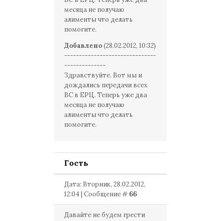
месяца не получаю
алименты что делать
помогите.
Добавлено
(28.02.2012, 10:32)
-------------------------------
--------------
Здравствуйте. Вот мы и
дождались передачи всех
ВС в ЕРЦ. Теперь уже два
месяца не получаю
алименты что делать
помогите.
Гость
Дата: Вторник, 28.02.2012,
12:04 | Сообщение #
66
Давайте не будем грести