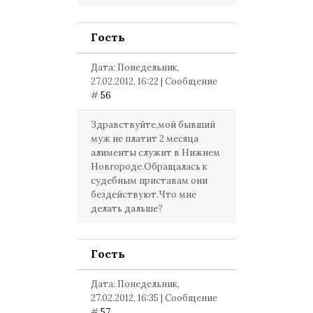
Гость
Дата: Понедельник,
27.02.2012, 16:22 | Сообщение
#
56
Здравствуйте,мой бывший
муж не платит 2 месяца
алименты служит в Нижнем
Новгороде.Обращалась к
судебным приставам они
бездействуют.Что мне
делать дальше?
Гость
Дата: Понедельник,
27.02.2012, 16:35 | Сообщение
#
57