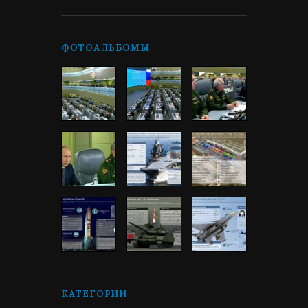
ФОТОАЛЬБОМЫ
КАТЕГОРИИ