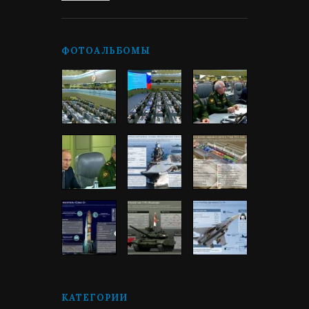
ФОТОАЛЬБОМЫ
КАТЕГОРИИ