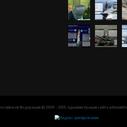
ссийской Федерации © 2009 - 2019. Администрация сайта
admin@fo