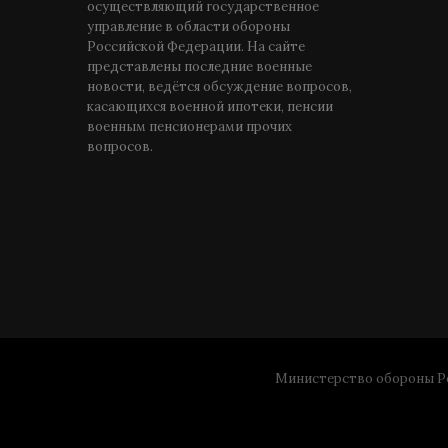
осуществляющий государственное
управление в области обороны
Российской Федерации. На сайте
представлены последние военные
новости, ведётся обсуждение вопросов,
касающихся военной ипотеки, пенсии
военным пенсионерами прочих
вопросов.
Министерство обороны Ро