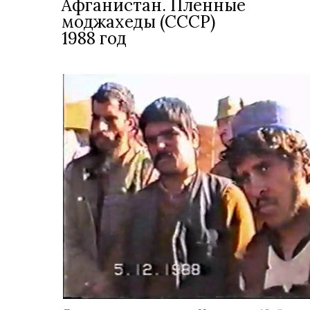
Афганистан. Пленные
моджахеды (СССР)
1988 год