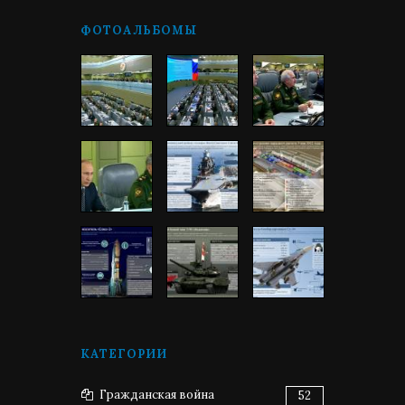
ФОТОАЛЬБОМЫ
КАТЕГОРИИ
Гражданская война
52