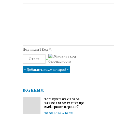
Подписка:1 Код *:
ВОЕННЫМ
Топ лучших слотов:
какие автоматы чаще
выбирают игроки?
30.06.2026 в 16:36