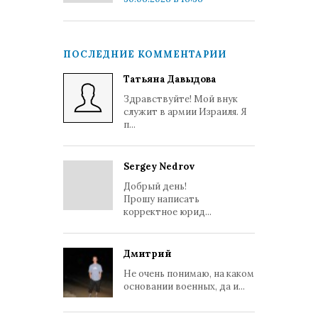
ПОСЛЕДНИЕ КОММЕНТАРИИ
Татьяна Давыдова
Здравствуйте! Мой внук
служит в армии Израиля. Я
п...
Sergey Nedrov
Добрый день!
Прошу написать
корректное юрид...
Дмитрий
Не очень понимаю, на каком
основании военных, да и...