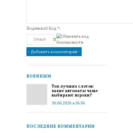
Подписка:1 Код *:
ВОЕННЫМ
Топ лучших слотов:
какие автоматы чаще
выбирают игроки?
30.06.2026 в 16:36
ПОСЛЕДНИЕ КОММЕНТАРИИ