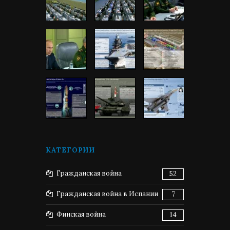
КАТЕГОРИИ
Гражданская война
52
Гражданская война в Испании
7
Финская война
14