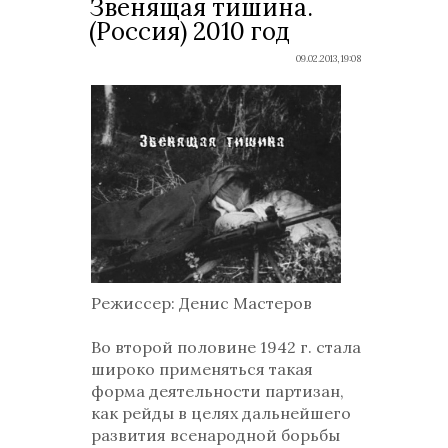
Звенящая тишина.
(Россия) 2010 год
09.02.2013, 19:08
Режиссер: Денис Мастеров
Во второй половине 1942 г. стала
широко применяться такая
форма деятельности партизан,
как рейды в целях дальнейшего
развития всенародной борьбы