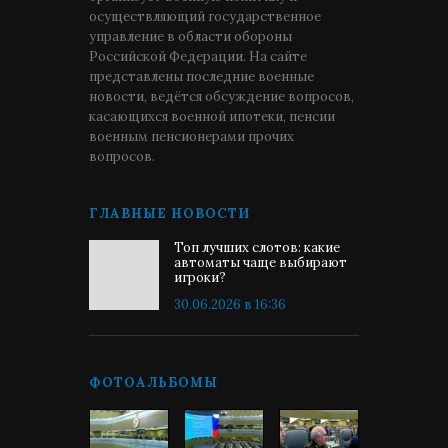
осуществляющий государственное
управление в области обороны
Российской Федерации. На сайте
представлены последние военные
новости, ведётся обсуждение вопросов,
касающихся военной ипотеки, пенсии
военным пенсионерами прочих
вопросов.
ГЛАВНЫЕ НОВОСТИ
Топ лучших слотов: какие
автоматы чаще выбирают
игроки?
30.06.2026 в 16:36
ФОТОАЛЬБОМЫ