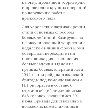
на оккупированной территории
и проведения крупных операций
по нарушению работы
вражеского тыла.
Для карельских партизан рейды
стали основным способом
боевых действий. Базируясь на
не оккупированной территории
недалеко от линии фронта, они
совершали переходы в тыл
противника для выполнения
боевых заданий. Одной из
крупных боевых операций лета
1942 г. стал рейд партизанской
бригады под командованием А.
И. Григорьева в составе 6
отрядов общей численностью
648 человек, начавшийся 29
июня. Бригада действовала на
вражеских коммуникациях в