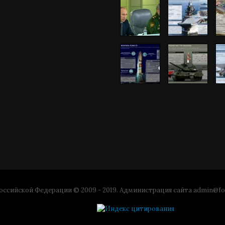
ссийской Федерации © 2009 - 2019. Администрация сайта
admin@fo