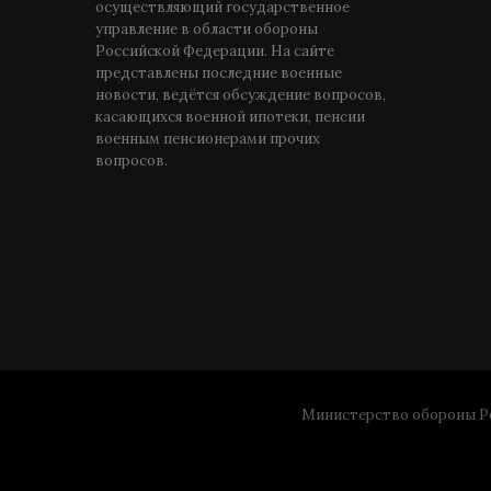
осуществляющий государственное
управление в области обороны
Российской Федерации. На сайте
представлены последние военные
новости, ведётся обсуждение вопросов,
касающихся военной ипотеки, пенсии
военным пенсионерами прочих
вопросов.
Министерство обороны Ро