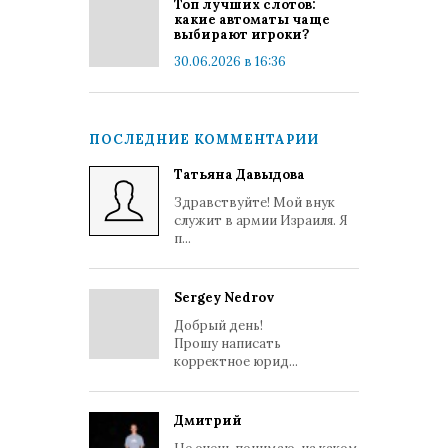
Топ лучших слотов:
какие автоматы чаще
выбирают игроки?
30.06.2026 в 16:36
ПОСЛЕДНИЕ КОММЕНТАРИИ
Татьяна Давыдова
Здравствуйте! Мой внук
служит в армии Израиля. Я
п...
Sergey Nedrov
Добрый день!
Прошу написать
корректное юрид...
Дмитрий