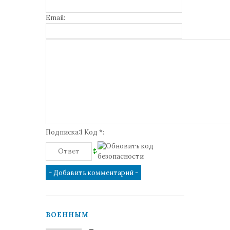
Email:
Подписка:1 Код *:
ВОЕННЫМ