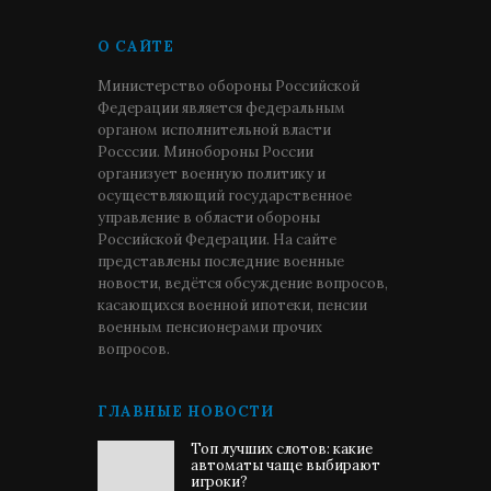
О САЙТЕ
Министерство обороны Российской
Федерации является федеральным
органом исполнительной власти
Росссии. Минобороны России
организует военную политику и
осуществляющий государственное
управление в области обороны
Российской Федерации. На сайте
представлены последние военные
новости, ведётся обсуждение вопросов,
касающихся военной ипотеки, пенсии
военным пенсионерами прочих
вопросов.
ГЛАВНЫЕ НОВОСТИ
Топ лучших слотов: какие
автоматы чаще выбирают
игроки?