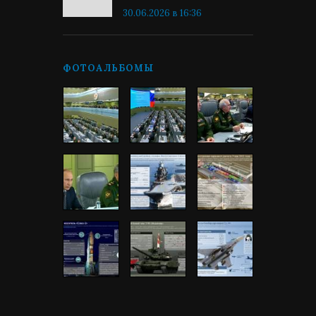
30.06.2026 в 16:36
ФОТОАЛЬБОМЫ