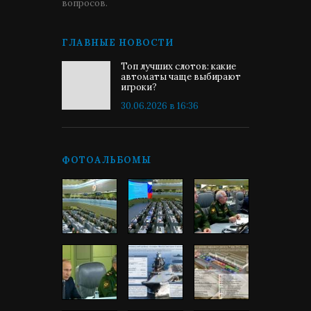
вопросов.
ГЛАВНЫЕ НОВОСТИ
Топ лучших слотов: какие
автоматы чаще выбирают
игроки?
30.06.2026 в 16:36
ФОТОАЛЬБОМЫ