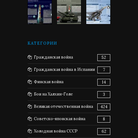
КАТЕГОРИИ
Гражданская война
52
Гражданская война в Испании
7
Финская война
14
Бои на Халхин-Голе
3
Великая отечественная война
424
Советско-японская война
8
Холодная война СССР
62