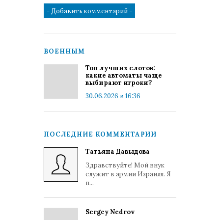
ВОЕННЫМ
Топ лучших слотов:
какие автоматы чаще
выбирают игроки?
30.06.2026 в 16:36
ПОСЛЕДНИЕ КОММЕНТАРИИ
Татьяна Давыдова
Здравствуйте! Мой внук
служит в армии Израиля. Я
п...
Sergey Nedrov